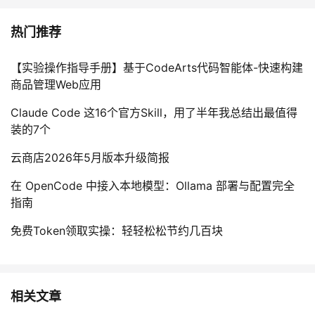
热门推荐
【实验操作指导手册】基于CodeArts代码智能体-快速构建
商品管理Web应用
Claude Code 这16个官方Skill，用了半年我总结出最值得
装的7个
云商店2026年5月版本升级简报
在 OpenCode 中接入本地模型：Ollama 部署与配置完全
指南
免费Token领取实操：轻轻松松节约几百块
相关文章