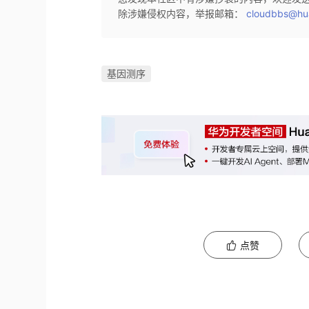
除涉嫌侵权内容，举报邮箱：
cloudbbs@hu
基因测序
点赞