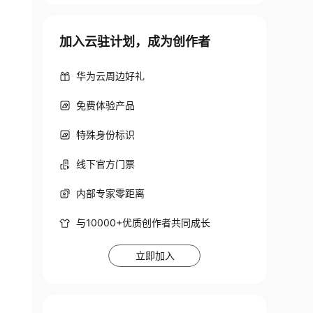
加入云驻计划，成为创作者
华为云周边好礼
免费体验产品
特殊身份标识
线下官方门票
内部专家零距离
与10000+优质创作者共同成长
立即加入