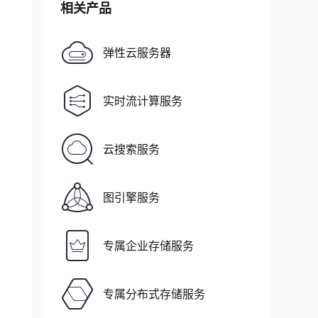
相关产品
弹性云服务器
实时流计算服务
云搜索服务
图引擎服务
专属企业存储服务
专属分布式存储服务