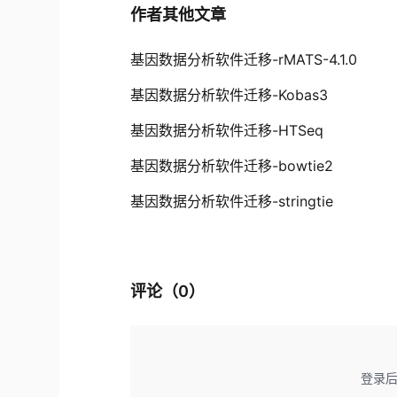
作者其他文章
基因数据分析软件迁移-rMATS-4.1.0
基因数据分析软件迁移-Kobas3
基因数据分析软件迁移-HTSeq
基因数据分析软件迁移-bowtie2
基因数据分析软件迁移-stringtie
评论（
0
）
登录