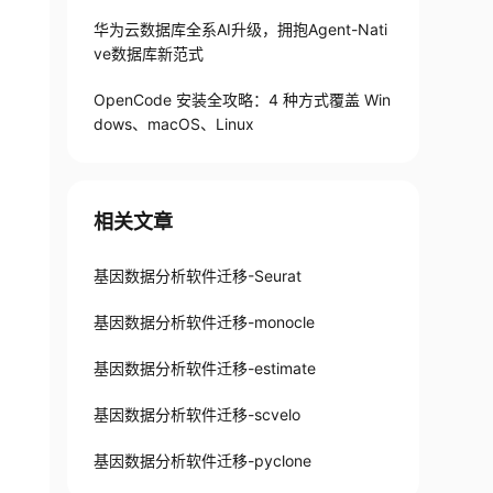
华为云数据库全系AI升级，拥抱Agent-Nati
ve数据库新范式
OpenCode 安装全攻略：4 种方式覆盖 Win
dows、macOS、Linux
相关文章
基因数据分析软件迁移-Seurat
基因数据分析软件迁移-monocle
基因数据分析软件迁移-estimate
基因数据分析软件迁移-scvelo
基因数据分析软件迁移-pyclone