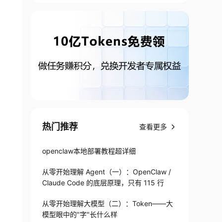
热门推荐
查看更多
openclaw本地部署教程超详细
从零开始理解 Agent（一）：OpenClaw /
Claude Code 的底层原理，只有 115 行
从零开始理解大模型（二）：Token——大
模型眼中的"字"长什么样