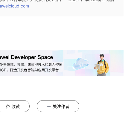
aweicloud.com
收藏
关注作者