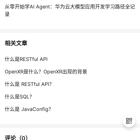
从零开始学AI Agent：华为云大模型应用开发学习路径全记
录
相关文章
什么是RESTful API
OpenXR是什么？OpenXR出现的背景
什么是 RESTful API？
什么是SQL？
什么是 JavaConfig？
评论（
0
）