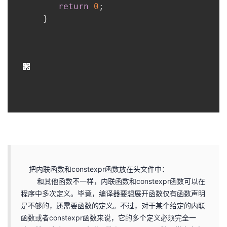
return
0
;
}
把内联函数和constexpr函数放在头文件中：
和其他函数不一样，内联函数和constexpr函数可以在
程序中多次定义。毕竟，编译器要想展开函数仅有函数声明
是不够的，还需要函数的定义。不过，对于某个给定的内联
函数或者constexpr函数来说，它的多个定义必须完全一