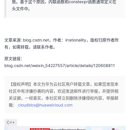
致。基于这个原因，内联函数和constexpr函数通常定义在
头文件中。
文章来源: blog.csdn.net，作者：irrationality，版权归原作者所
有，如需转载，请联系作者。
原文链接：
blog.csdn.net/weixin_54227557/article/details/120608811
【版权声明】本文为华为云社区用户转载文章，如果您发现本
社区中有涉嫌抄袭的内容，欢迎发送邮件进行举报，并提供相
关证据，一经查实，本社区将立刻删除涉嫌侵权内容，举报邮
箱：
cloudbbs@huaweicloud.com
C++