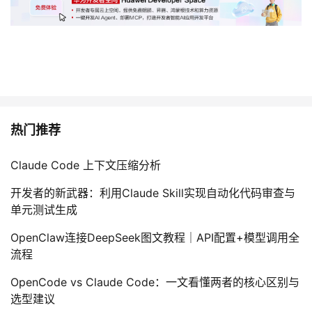
热门推荐
Claude Code 上下文压缩分析
开发者的新武器：利用Claude Skill实现自动化代码审查与
单元测试生成
OpenClaw连接DeepSeek图文教程｜API配置+模型调用全
流程
OpenCode vs Claude Code：一文看懂两者的核心区别与
选型建议