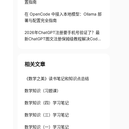
置指南
在 OpenCode 中接入本地模型：Ollama 部
署与配置完全指南
2026年ChatGPT注册要手机号验证了？最
新ChatGPT图文注册保姆级教程解决Codex
手机号验证难题
相关文章
《数学之美》读书笔记和知识点总结
数学知识（习题课）
数学知识（四）学习笔记
数学知识（三）学习笔记
数学知识（一）学习笔记