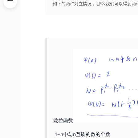
如下的两种对立情况 ，那么我们可以得到两种递
欧拉函数
1~n中与n互质的数的个数