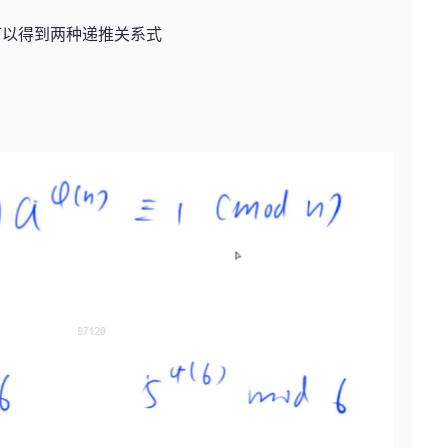
可以得到两种递推关系式