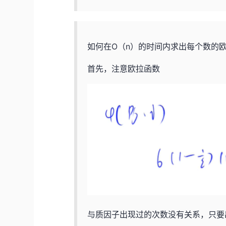
如何在O（n）的时间内求出每个数的
首先，注意欧拉函数
与质因子出现过的次数没有关系，只要出