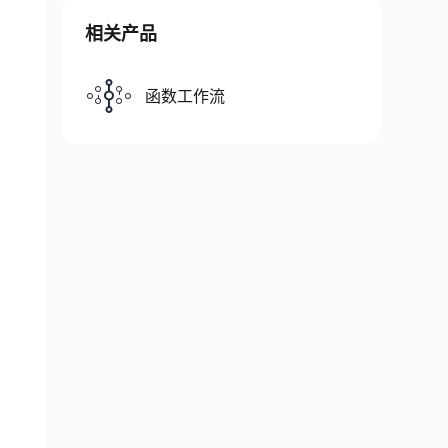
相关产品
函数工作流