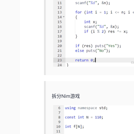
拆分Nim游戏