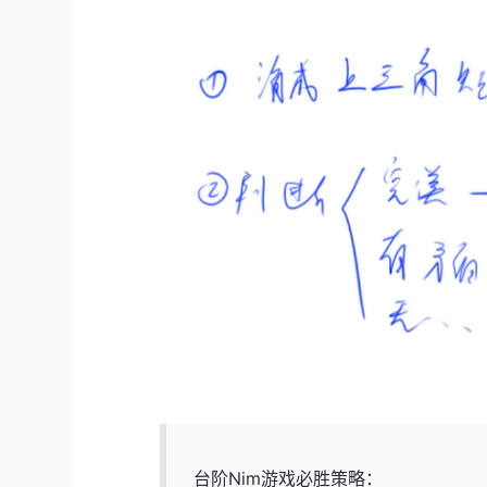
台阶Nim游戏必胜策略：