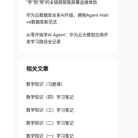
“学”到“用”的全链路智能部署运维体验
华为云数据库全系AI升级，拥抱Agent-Nati
ve数据库新范式
从零开始学AI Agent：华为云大模型应用开
发学习路径全记录
相关文章
数学知识（习题课）
数学知识（四）学习笔记
数学知识（三）学习笔记
数学知识（二）学习笔记
数学知识（一）学习笔记