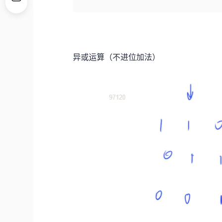
异或运算（不进位加法）