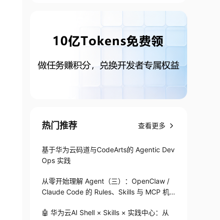
热门推荐
查看更多
基于华为云码道与CodeArts的 Agentic Dev
Ops 实践
从零开始理解 Agent（三）：OpenClaw /
Claude Code 的 Rules、Skills 与 MCP 机
制
🤖 华为云AI Shell × Skills × 实践中心：从