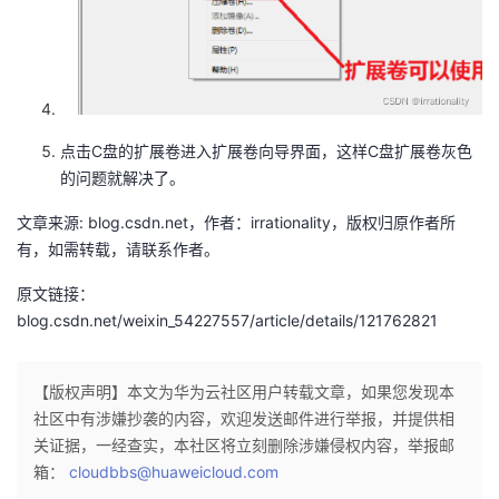
点击C盘的扩展卷进入扩展卷向导界面，这样C盘扩展卷灰色
的问题就解决了。
文章来源: blog.csdn.net，作者：irrationality，版权归原作者所
有，如需转载，请联系作者。
原文链接：
blog.csdn.net/weixin_54227557/article/details/121762821
【版权声明】本文为华为云社区用户转载文章，如果您发现本
社区中有涉嫌抄袭的内容，欢迎发送邮件进行举报，并提供相
关证据，一经查实，本社区将立刻删除涉嫌侵权内容，举报邮
箱：
cloudbbs@huaweicloud.com