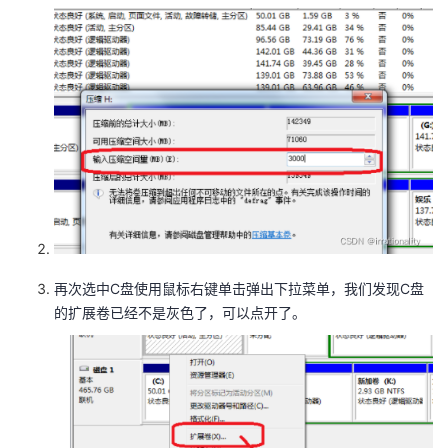
再次选中C盘使用鼠标右键单击弹出下拉菜单，我们发现C盘
的扩展卷已经不是灰色了，可以点开了。