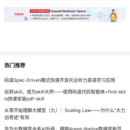
热门推荐
码道Spec-Driven模式快速开发托业听力英语学习应用
玩转skill，成为skill大师——使用码道代码智能体+find-skil
ls快速安装pdf-skill
从零开始理解大模型（九）：Scaling Law——为什么”大力
出奇迹”有效
华为云数据库全系AI升级，拥抱Agent-Native数据库新范