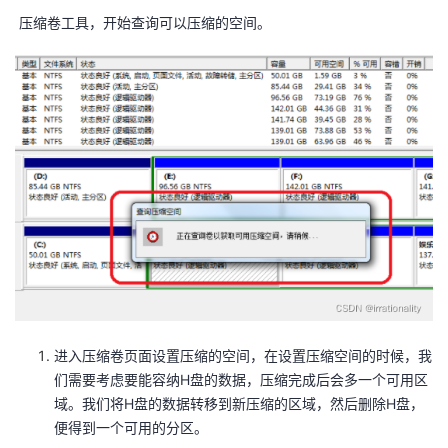
压缩卷工具，开始查询可以压缩的空间。
进入压缩卷页面设置压缩的空间，在设置压缩空间的时候，我
们需要考虑要能容纳H盘的数据，压缩完成后会多一个可用区
域。我们将H盘的数据转移到新压缩的区域，然后删除H盘，
便得到一个可用的分区。