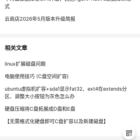
式
云商店2026年5月版本升级简报
相关文章
linux扩展磁盘问题
电脑使用技巧 (C盘空间扩容)
ubuntu虚拟机扩容+sda1显示fat32、ext4在extends分
区、调整大小按钮为灰色怎么办
硬盘压缩将C盘拓展成D盘和E盘
【无需格式化硬盘即可C盘扩容以及新建磁盘】