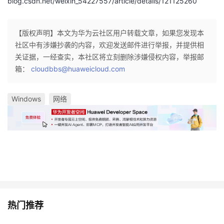
blog.csdn.net/weixin_54227557/article/details/121125260
【版权声明】本文为华为云社区用户转载文章，如果您发现本
社区中有涉嫌抄袭的内容，欢迎发送邮件进行举报，并提供相
关证据，一经查实，本社区将立刻删除涉嫌侵权内容，举报邮
箱：
cloudbbs@huaweicloud.com
Windows
网络
热门推荐