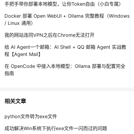
手把手带你部署本地模型，让你Token自由（小白专属）
Docker 部署 Open WebUI + Ollama 完整教程（Windows
/ Linux 通用）
我的网站连同VPN之后在Chrome无法打开
给 AI Agent一个邮箱：AI Shell + QQ 邮箱 Agent 实战教
程【Agent Mail】
在 OpenCode 中接入本地模型：Ollama 部署与配置完全
指南
相关文章
python文件转为exe文件
成功解决Win系统下执行exe文件一闪而过的问题