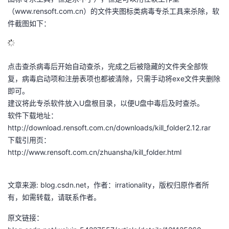
（www.rensoft.com.cn）的文件夹图标类病毒专杀工具来杀除，软
件截图如下：
点击查杀病毒后开始自动查杀，完成之后被隐藏的文件夹全部恢
复，病毒启动项和注册表项也都被清除，只需手动将exe文件夹删除
即可。
建议将此专杀软件放入U盘根目录，以便U盘中毒后及时查杀。
软件下载地址：
http://download.rensoft.com.cn/downloads/kill_folder2.12.rar
下载引用页：
http://www.rensoft.com.cn/zhuansha/kill_folder.html
文章来源: blog.csdn.net，作者：irrationality，版权归原作者所
有，如需转载，请联系作者。
原文链接：