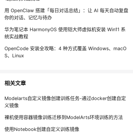
用 OpenClaw 搭建「每日对话总结」：让 AI 每天自动复盘
你的对话、记忆与待办
华为笔记本 HarmonyOS 使用铠大师虚拟机安装 Win11 系
统实战教程
OpenCode 安装全攻略：4 种方式覆盖 Windows、macO
S、Linux
相关文章
Modelarts自定义镜像创建训练任务-通过docker创建自定
义镜像
裸机使用容器镜像训练迁移到ModelArts环境训练的方法
使用Notebook创建自定义训练镜像