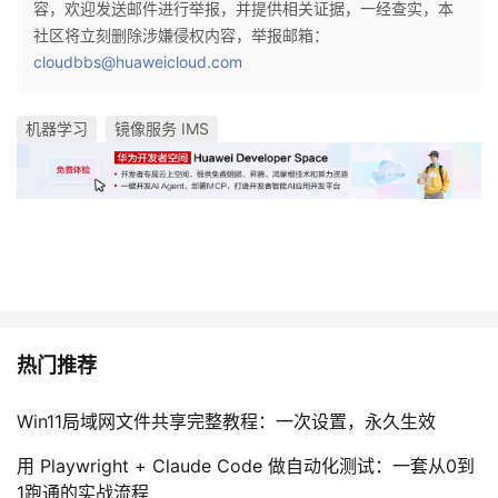
容，欢迎发送邮件进行举报，并提供相关证据，一经查实，本
社区将立刻删除涉嫌侵权内容，举报邮箱：
cloudbbs@huaweicloud.com
机器学习
镜像服务 IMS
热门推荐
Win11局域网文件共享完整教程：一次设置，永久生效
用 Playwright + Claude Code 做自动化测试：一套从0到
1跑通的实战流程