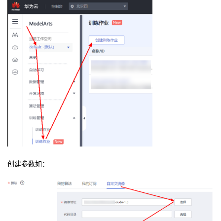
创建参数如：