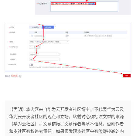
【声明】本内容来自华为云开发者社区博主，不代表华为云及
华为云开发者社区的观点和立场。转载时必须标注文章的来源
（华为云社区）、文章链接、文章作者等基本信息，否则作者
和本社区有权追究责任。如果您发现本社区中有涉嫌抄袭的内