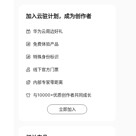
加入云驻计划，成为创作者
华为云周边好礼
免费体验产品
特殊身份标识
线下官方门票
内部专家零距离
与10000+优质创作者共同成长
立即加入