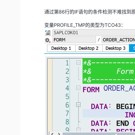
通过第86行的IF语句的条件检测不难找到
变量PROFILE_TMP的类型为TCO43：