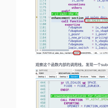
观察这个函数内部的调用栈，发现一个subroutin