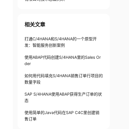
相关文章
打通C/4HANA和S/4HANA的一个原型开
发：智能服务创新案例
使用ABAP代码创建S/4HANA里的Sales Or
der
如何用代码填充S/4HANA销售订单行项目的
数量字段
SAP S/4HANA使用ABAP获得生产订单的状
态
使用简单的Java代码在SAP C4C里创建销
售订单