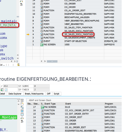
e EIGENFERTIGUNG_BEARBEITEN.：