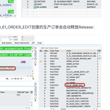
1_ORDER_EDIT创建的生产订单会自动释放Release：