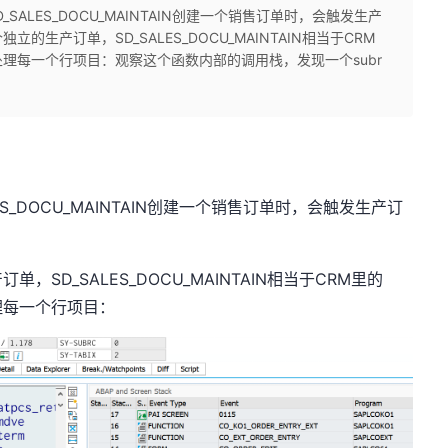
_SALES_DOCU_MAINTAIN创建一个销售订单时，会触发生产
生产订单，SD_SALES_DOCU_MAINTAIN相当于CRM
OOP里处理每一个行项目：观察这个函数内部的调用栈，发现一个subr
ES_DOCU_MAINTAIN创建一个销售订单时，会触发生产订
SD_SALES_DOCU_MAINTAIN相当于CRM里的
里处理每一个行项目：