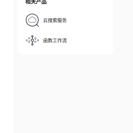
相关产品
云搜索服务
函数工作流