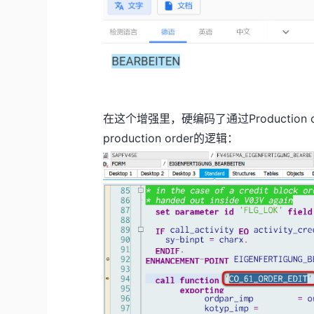
在这个增强里，硬编码了通过Production ord
production order的逻辑：