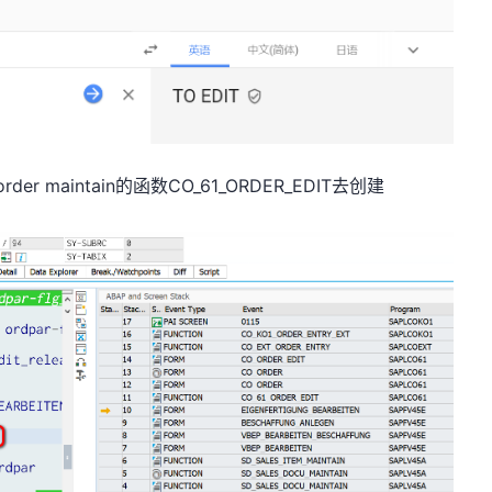
er maintain的函数CO_61_ORDER_EDIT去创建