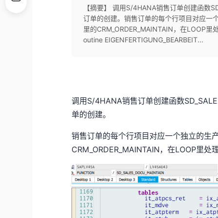
【摘要】 调用S/4HANA销售订单创建函数SD
订单的创建。销售订单的每个行项目对应一个独立的
里的CRM_ORDER_MAINTAIN，在L
outine EIGENFERTIGUNG_BEARBEIT...
调用S/4HANA销售订单创建函数SD_SAL
单的创建。
销售订单的每个行项目对应一个独立的生产订单，
CRM_ORDER_MAINTAIN，在LOOP