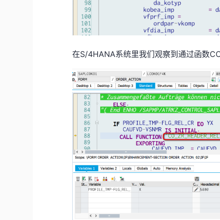
在S/4HANA系统里我们观察到通过函数CO_6