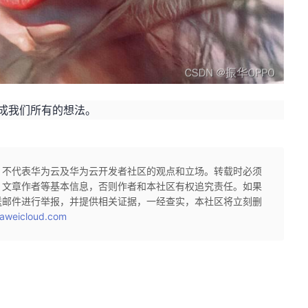
完成我们所有的想法。
，不代表华为云及华为云开发者社区的观点和立场。转载时必须
、文章作者等基本信息，否则作者和本社区有权追究责任。如果
送邮件进行举报，并提供相关证据，一经查实，本社区将立刻删
aweicloud.com