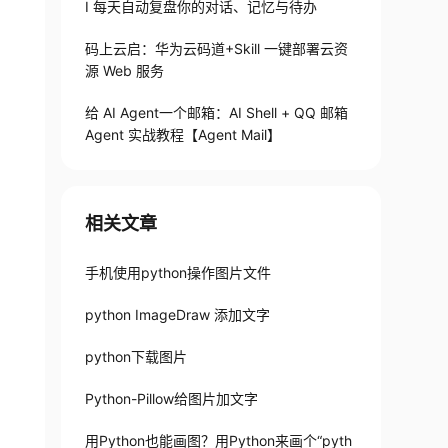
I 每天自动复盘你的对话、记忆与待办
码上云启：华为云码道+Skill 一键部署云资
源 Web 服务
给 AI Agent一个邮箱：AI Shell + QQ 邮箱
Agent 实战教程【Agent Mail】
相关文章
手机使用python操作图片文件
python ImageDraw 添加文字
python下载图片
Python-Pillow给图片加文字
用Python也能画图？用Python来画个“pyth