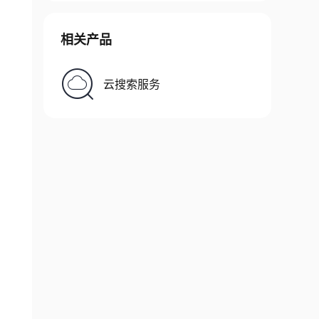
相关产品
云搜索服务