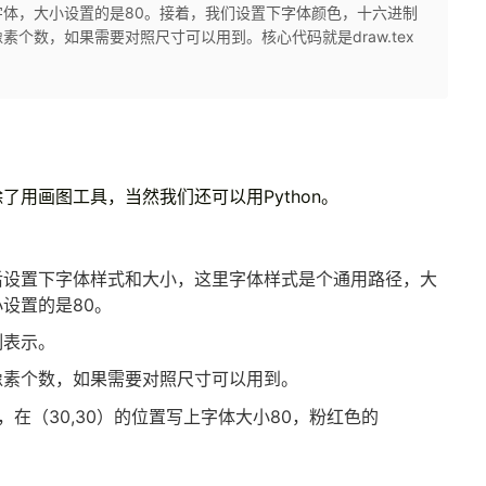
体，大小设置的是80。接着，我们设置下字体颜色，十六进制
个数，如果需要对照尺寸可以用到。核心代码就是draw.tex
用画图工具，当然我们还可以用Python。
后设置下字体样式和大小，这里字体样式是个通用路径，大
设置的是80。
制表示。
像素个数，如果需要对照尺寸可以用到。
，在（30,30）的位置写上字体大小80，粉红色的