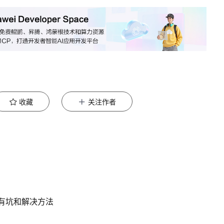
收藏
关注作者
到的所有坑和解决方法