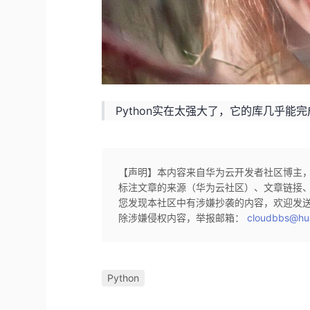
Python实在太强大了，它的库几乎能
【声明】本内容来自华为云开发者社区博主
标注文章的来源（华为云社区）、文章链接
您发现本社区中有涉嫌抄袭的内容，欢迎发
除涉嫌侵权内容，举报邮箱：
cloudbbs@hu
Python