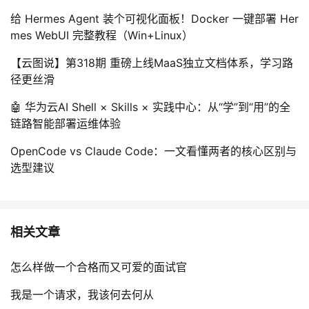
给 Hermes Agent 装个可视化面板！Docker 一键部署 Her
mes WebUI 完整教程（Win+Linux）
【云图说】第318期 重磅上线MaaS独立文档体系，学习路
径更丝滑
🤖 华为云AI Shell × Skills × 实践中心：从“学”到“用”的全
链路智能部署运维体验
OpenCode vs Claude Code：一文看懂两者的核心区别与
选型建议
相关文章
怎么样做一个合格而又可爱的面试官
我是一个请求，我该何去何从