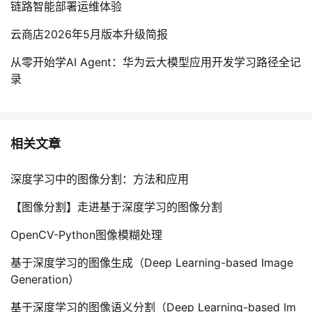
链路智能部署运维体验
云商店2026年5月版本升级简报
从零开始学AI Agent：华为云大模型应用开发学习路径全记
录
相关文章
深度学习中的图像分割：方法和应用
【图像分割】走进基于深度学习的图像分割
OpenCV-Python图像模糊处理
基于深度学习的图像生成（Deep Learning-based Image
Generation）
基于深度学习的图像语义分割（Deep Learning-based Im