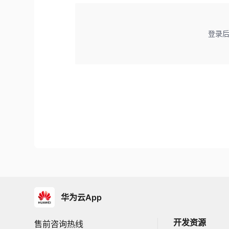
登录
华为云App
开发资源
售前咨询热线