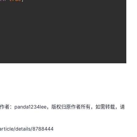
n.net，作者：panda1234lee，版权归原作者所有，如需转载，请
ticle/details/8788444