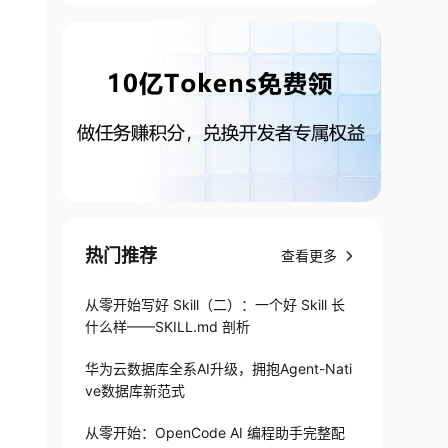
热门推荐
查看更多
从零开始写好 Skill（二）：一个好 Skill 长
什么样——SKILL.md 剖析
华为云数据库全系AI升级，拥抱Agent-Nati
ve数据库新范式
从零开始：OpenCode AI 编程助手完整配