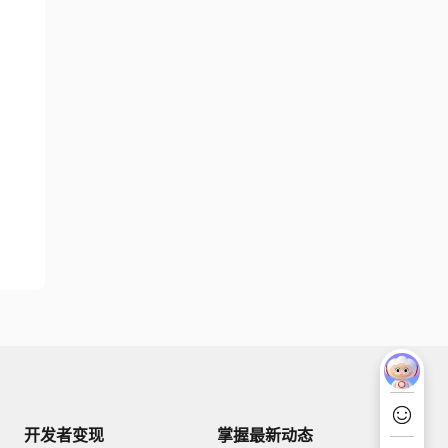
开发者变现
掌握最新动态