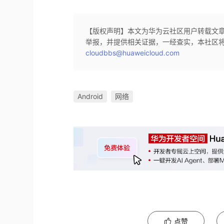
【版权声明】本文为华为云社区用户转载文
举报，并提供相关证据，一经查实，本社区
cloudbbs@huaweicloud.com
Android
网络
点赞