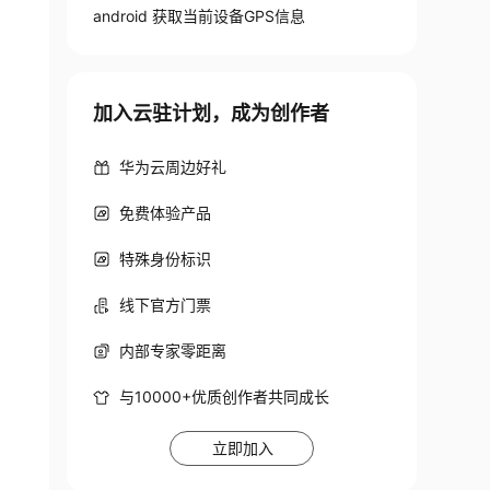
android 获取当前设备GPS信息
加入云驻计划，成为创作者
华为云周边好礼
免费体验产品
特殊身份标识
线下官方门票
内部专家零距离
与10000+优质创作者共同成长
立即加入