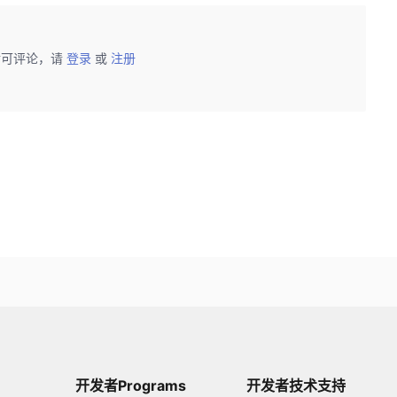
后可评论，请
登录
或
注册
开发者Programs
开发者技术支持