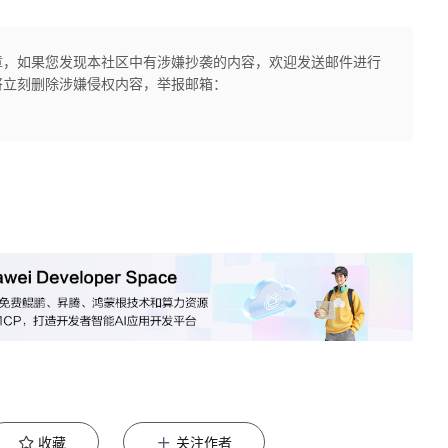
章，如果您发现本社区中有涉嫌抄袭的内容，欢迎发送邮件进行
将立刻删除涉嫌侵权内容，举报邮箱：
收藏
关注作者