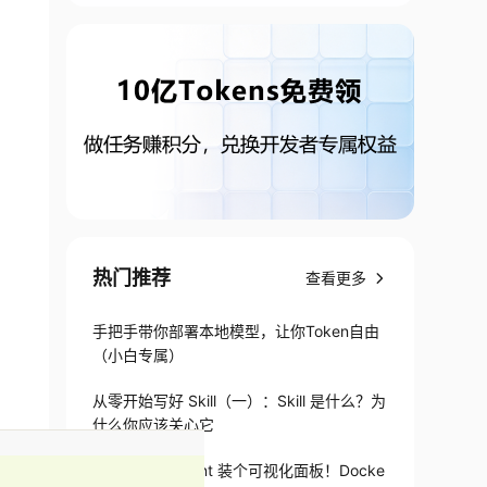
热门推荐
查看更多
手把手带你部署本地模型，让你Token自由
（小白专属）
从零开始写好 Skill（一）：Skill 是什么？为
什么你应该关心它
给 Hermes Agent 装个可视化面板！Docke