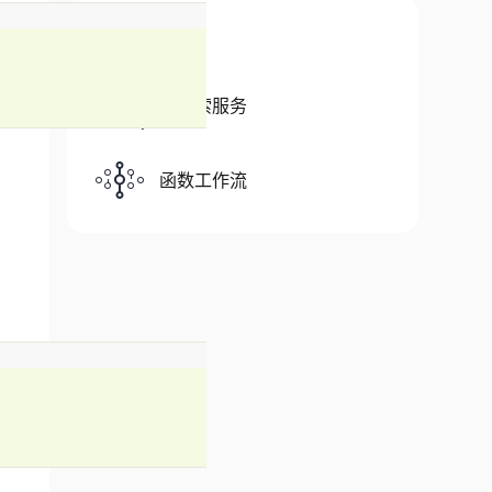
相关产品
云搜索服务
函数工作流