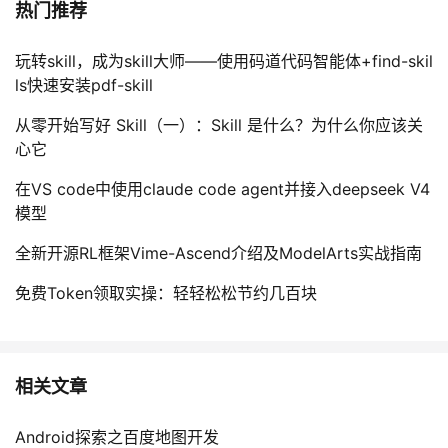
热门推荐
玩转skill，成为skill大师——使用码道代码智能体+find-skil
ls快速安装pdf-skill
从零开始写好 Skill（一）：Skill 是什么？为什么你应该关
心它
在VS code中使用claude code agent并接入deepseek V4
模型
全新开源RL框架Vime-Ascend介绍及ModelArts实战指南
免费Token领取实操：轻轻松松节约几百块
相关文章
Android探索之百度地图开发