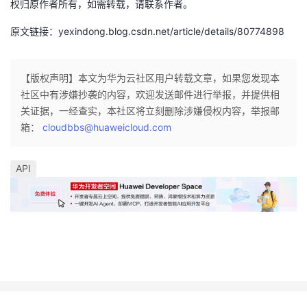
权归原作者所有，如需转载，请联系作者。
原文链接：yexindong.blog.csdn.net/article/details/80774898
【版权声明】本文为华为云社区用户转载文章，如果您发现本
社区中有涉嫌抄袭的内容，欢迎发送邮件进行举报，并提供相
关证据，一经查实，本社区将立刻删除涉嫌侵权内容，举报邮
箱：
cloudbbs@huaweicloud.com
API