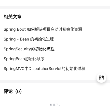
相关文章
Spring Boot 如何解决项目启动时初始化资源
Spring - Bean 的初始化过程
SpringSecurity的初始化流程
SpringBean初始化顺序
SpringMVC中DispatcherServlet的初始化过程
评论（
0
）
退
出
到底了~
登