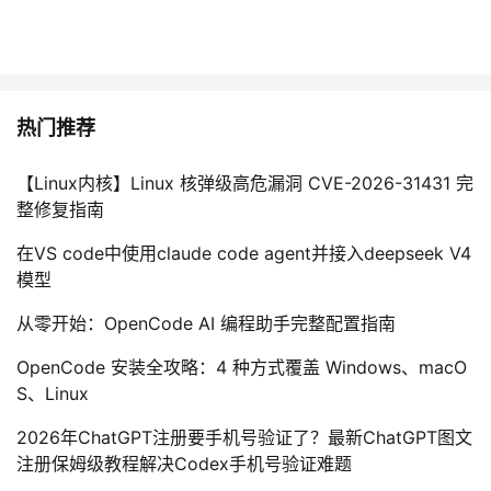
热门推荐
【Linux内核】Linux 核弹级高危漏洞 CVE-2026-31431 完
整修复指南
在VS code中使用claude code agent并接入deepseek V4
模型
从零开始：OpenCode AI 编程助手完整配置指南
OpenCode 安装全攻略：4 种方式覆盖 Windows、macO
S、Linux
2026年ChatGPT注册要手机号验证了？最新ChatGPT图文
注册保姆级教程解决Codex手机号验证难题