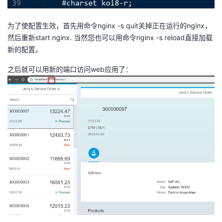
为了使配置生效，首先用命令nginx -s quit关掉正在运行的nginx，
然后重新start nginx. 当然您也可以用命令nginx -s reload直接加载
新的配置。
之后就可以用新的端口访问web应用了：