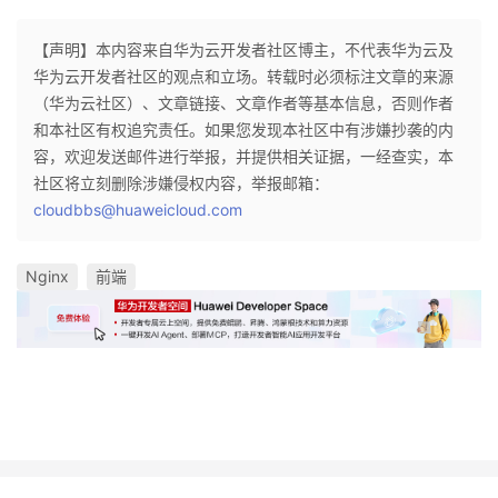
【声明】本内容来自华为云开发者社区博主，不代表华为云及
华为云开发者社区的观点和立场。转载时必须标注文章的来源
（华为云社区）、文章链接、文章作者等基本信息，否则作者
和本社区有权追究责任。如果您发现本社区中有涉嫌抄袭的内
容，欢迎发送邮件进行举报，并提供相关证据，一经查实，本
社区将立刻删除涉嫌侵权内容，举报邮箱：
cloudbbs@huaweicloud.com
Nginx
前端