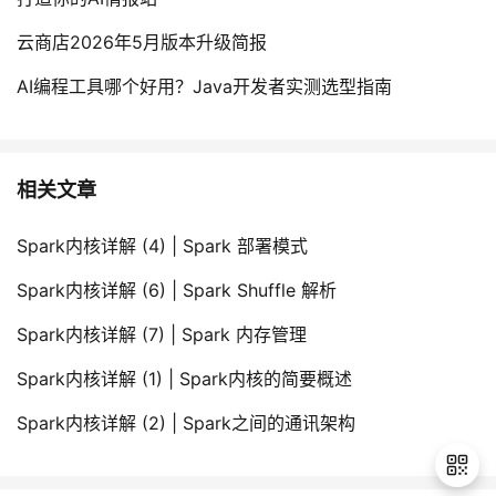
云商店2026年5月版本升级简报
AI编程工具哪个好用？Java开发者实测选型指南
相关文章
Spark内核详解 (4) | Spark 部署模式
Spark内核详解 (6) | Spark Shuffle 解析
Spark内核详解 (7) | Spark 内存管理
Spark内核详解 (1) | Spark内核的简要概述
Spark内核详解 (2) | Spark之间的通讯架构