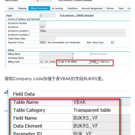
得知Company code存储于表VBAK的字段BUKRS里。