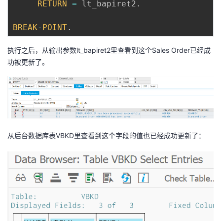
RETURN
=
 lt_bapiret2
.
BREAK
-
POINT
.
执行之后，从输出参数lt_bapiret2里查看到这个Sales Order已经成
功被更新了。
从后台数据库表VBKD里查看到这个字段的值也已经成功更新了：