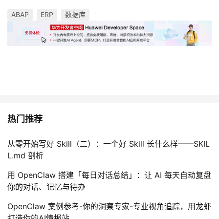
ABAP
ERP
数据库
热门推荐
从零开始写好 Skill（二）：一个好 Skill 长什么样——SKIL
L.md 剖析
用 OpenClaw 搭建「每日对话总结」：让 AI 每天自动复盘
你的对话、记忆与待办
OpenClaw 案例参考-你的洞察专家-专业视角追踪，用龙虾
打造你的AI情报站