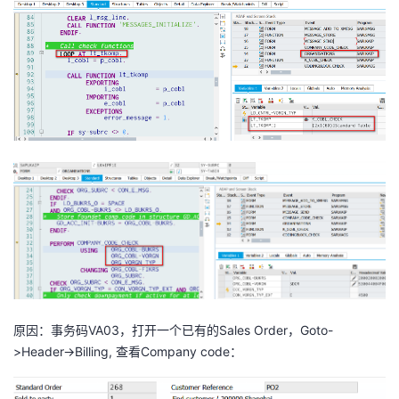
原因：事务码VA03，打开一个已有的Sales Order，Goto-
>Header->Billing, 查看Company code：