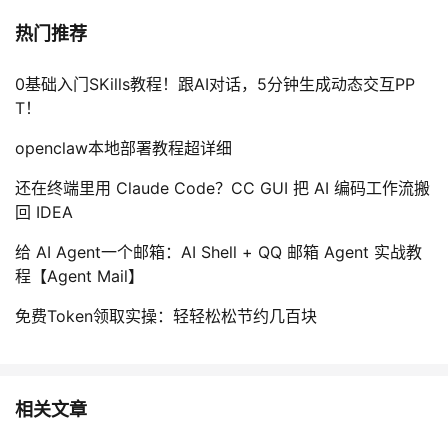
热门推荐
0基础入门SKills教程！跟AI对话，5分钟生成动态交互PP
T！
openclaw本地部署教程超详细
还在终端里用 Claude Code？CC GUI 把 AI 编码工作流搬
回 IDEA
给 AI Agent一个邮箱：AI Shell + QQ 邮箱 Agent 实战教
程【Agent Mail】
免费Token领取实操：轻轻松松节约几百块
相关文章