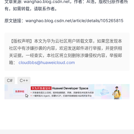
文章来源: wanghao.blog.csdn.net，作者：AI浩，版权归原作者所
有，如需转载，请联系作者。
原文链接：wanghao.blog.csdn.net/article/details/105265815
【版权声明】本文为华为云社区用户转载文章，如果您发现本
社区中有涉嫌抄袭的内容，欢迎发送邮件进行举报，并提供相
关证据，一经查实，本社区将立刻删除涉嫌侵权内容，举报邮
箱：
cloudbbs@huaweicloud.com
C#
C++