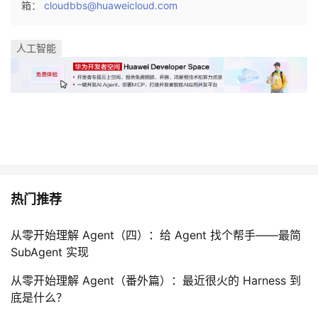
箱：
cloudbbs@huaweicloud.com
人工智能
热门推荐
从零开始理解 Agent（四）：给 Agent 找个帮手——最简
SubAgent 实现
从零开始理解 Agent（番外篇）：最近很火的 Harness 到
底是什么？