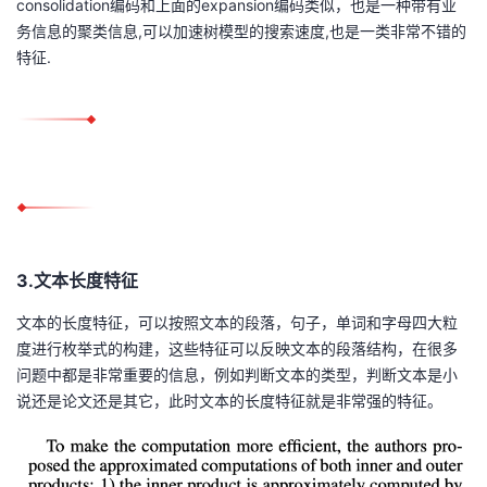
consolidation编码和上面的expansion编码类似，也是一种带有业
务信息的聚类信息,可以加速树模型的搜索速度,也是一类非常不错的
特征.
3.文本长度特征
文本的长度特征，可以按照文本的段落，句子，单词和字母四大粒
度进行枚举式的构建，这些特征可以反映文本的段落结构，在很多
问题中都是非常重要的信息，例如判断文本的类型，判断文本是小
说还是论文还是其它，此时文本的长度特征就是非常强的特征。