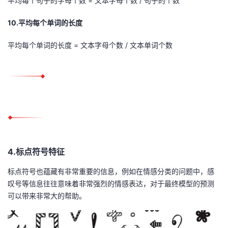
平均每个句子的字母个数 = 文本字母个数 / 句子的个数
10.平均每个单词的长度
平均每个单词的长度 = 文本字母个数 / 文本单词个数
4.标点符号特征
标点符号也蕴藏有非常重要的信息，例如在情感分类的问题中，感
叹号等信息往往意味着非常强烈的情感表达，对于最终模型的预测
可以带来非常大的帮助。