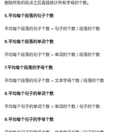
删除所有的标点之后直接统计所有字母的个数。
5.平均每个段落的句子个数
平均每个段落的句子个数 = 句子的个数 / 段落的个数
6.平均每个段落的单词个数
平均每个段落的句子个数 = 单词的个数 / 段落的个数
7.平均每个段落的字母个数
平均每个段落的句子个数 = 文本字母个数 / 段落的个数
8.平均每个句子的单词个数
平均每个句子的单词个数 = 单词的个数 / 句子的个数
9.平均每个句子的字母个数