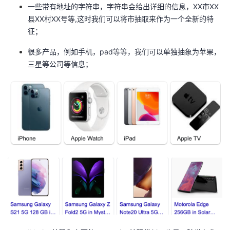
一些带有地址的字符串，字符串会给出详细的信息，XX市XX
县XX村XX号等,这时我们可以将市抽取来作为一个全新的特
征；
很多产品，例如手机，pad等等，我们可以单独抽象为苹果，
三星等公司等信息；