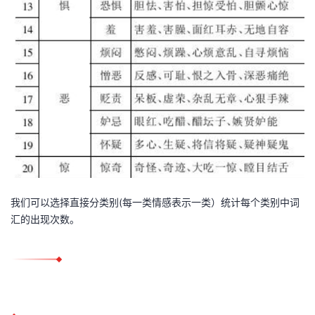
我们可以选择直接分类别(每一类情感表示一类）统计每个类别中词
汇的出现次数。