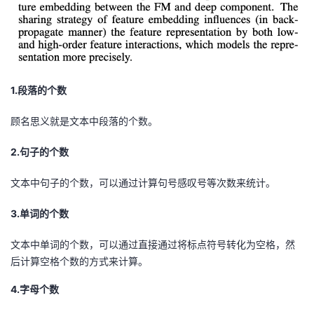
1.段落的个数
顾名思义就是文本中段落的个数。
2.句子的个数
文本中句子的个数，可以通过计算句号感叹号等次数来统计。
3.单词的个数
文本中单词的个数，可以通过直接通过将标点符号转化为空格，然
后计算空格个数的方式来计算。
4.字母个数