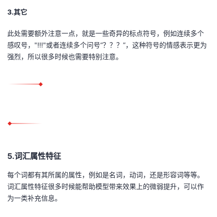
3.其它
此处需要额外注意一点，就是一些奇异的标点符号，例如连续多个
感叹号，"!!!"或者连续多个问号“？？？”，这种符号的情感表示更为
强烈，所以很多时候也需要特别注意。
5.词汇属性特征
每个词都有其所属的属性，例如是名词，动词，还是形容词等等。
词汇属性特征很多时候能帮助模型带来效果上的微弱提升，可以作
为一类补充信息。