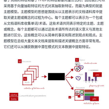
采用基于向量抽取特征的方式对其抽取新特征，而最为典型的就是
主题模型。主题模型的思想是围绕从以主题表示的文档语料库中提
取关键主题或概念的过程为中心。每个主题都可以表示为一个包或
从文档语料库收集单词/术语。这些术语共同表示特定的主题、主题
或概念，每个主题都可以通过这些术语所传达的语义意义与其他主
题进行区分。这些概念可以从简单的事实和陈述到观点和观点。主
题模型在总结大量文本文档来提取和描述关键概念方面非常有用。
它们还可以从捕获数据中潜在模式的文本数据中提取特征。