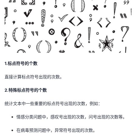
1.标点符号的个数
直接计算标点符号出现的次数。
2.特殊标点符号的个数
统计文本中一些重要的标点符号出现的次数，例如：
情感分类问题中，感叹号出现的次数，问号出现的次数等。
在病毒预测问题中，异常符号出现的次数。