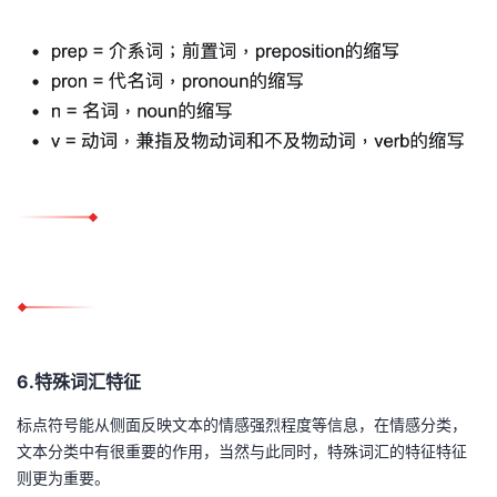
6.特殊词汇特征
标点符号能从侧面反映文本的情感强烈程度等信息，在情感分类，
文本分类中有很重要的作用，当然与此同时，特殊词汇的特征特征
则更为重要。