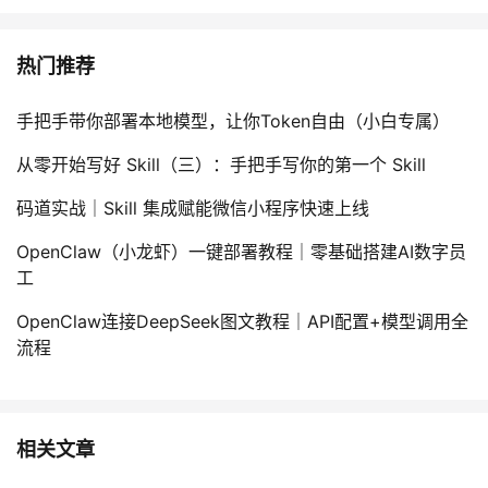
热门推荐
手把手带你部署本地模型，让你Token自由（小白专属）
从零开始写好 Skill（三）：手把手写你的第一个 Skill
码道实战｜Skill 集成赋能微信小程序快速上线
OpenClaw（小龙虾）一键部署教程｜零基础搭建AI数字员
工
OpenClaw连接DeepSeek图文教程｜API配置+模型调用全
流程
相关文章