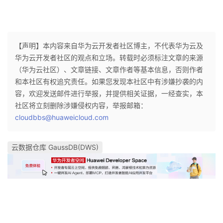
【声明】本内容来自华为云开发者社区博主，不代表华为云及
华为云开发者社区的观点和立场。转载时必须标注文章的来源
（华为云社区）、文章链接、文章作者等基本信息，否则作者
和本社区有权追究责任。如果您发现本社区中有涉嫌抄袭的内
容，欢迎发送邮件进行举报，并提供相关证据，一经查实，本
社区将立刻删除涉嫌侵权内容，举报邮箱：
cloudbbs@huaweicloud.com
云数据仓库 GaussDB(DWS)