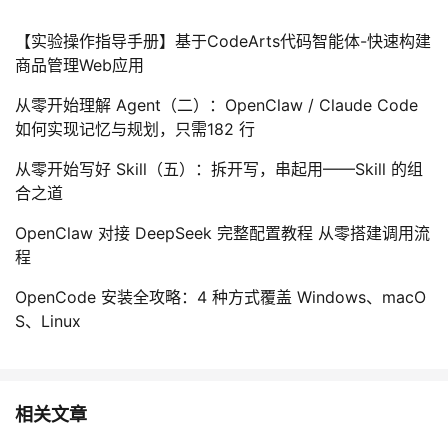
【实验操作指导手册】基于CodeArts代码智能体-快速构建
商品管理Web应用
从零开始理解 Agent（二）：OpenClaw / Claude Code
如何实现记忆与规划，只需182 行
从零开始写好 Skill（五）：拆开写，串起用——Skill 的组
合之道
OpenClaw 对接 DeepSeek 完整配置教程 从零搭建调用流
程
OpenCode 安装全攻略：4 种方式覆盖 Windows、macO
S、Linux
相关文章