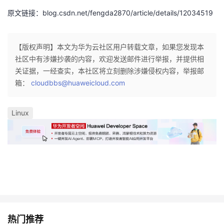
原文链接：blog.csdn.net/fengda2870/article/details/12034519
【版权声明】本文为华为云社区用户转载文章，如果您发现本
社区中有涉嫌抄袭的内容，欢迎发送邮件进行举报，并提供相
关证据，一经查实，本社区将立刻删除涉嫌侵权内容，举报邮
箱：
cloudbbs@huaweicloud.com
Linux
热门推荐