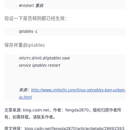
#restart 重启
验证一下是否规则都已经生效：
iptables -L
保存并重启iptables
/etc/rc.d/init.d/iptables save
service iptables restart
来源：
http://www.cmhello.com/linux-ipteables-ban-unban-
ip.html
文章来源: blog.csdn.net，作者：fengda2870，版权归原作者所
有，如需转载，请联系作者。
原文链接：blog.csdn.net/fengda2870/article/details/29692393