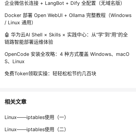
企业微信长连接 + LangBot + Dify 全配置（无域名版）
Docker 部署 Open WebUI + Ollama 完整教程（Windows
/ Linux 通用）
🤖 华为云AI Shell × Skills × 实践中心：从“学”到“用”的全
链路智能部署运维体验
OpenCode 安装全攻略：4 种方式覆盖 Windows、macO
S、Linux
免费Token领取实操：轻轻松松节约几百块
相关文章
Linux——iptables使用（一）
Linux——iptables使用（二）