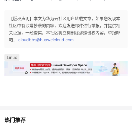
【版权声明】本文为华为云社区用户转载文章，如果您发现本
社区中有涉嫌抄袭的内容，欢迎发送邮件进行举报，并提供相
关证据，一经查实，本社区将立刻删除涉嫌侵权内容，举报邮
箱：
cloudbbs@huaweicloud.com
Linux
热门推荐