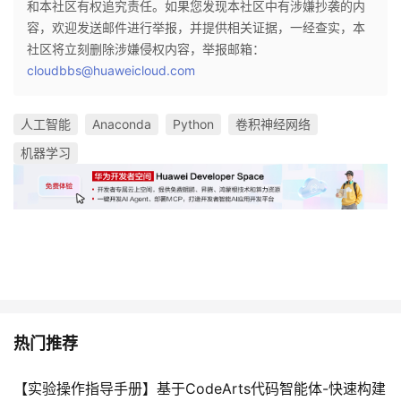
和本社区有权追究责任。如果您发现本社区中有涉嫌抄袭的内
容，欢迎发送邮件进行举报，并提供相关证据，一经查实，本
社区将立刻删除涉嫌侵权内容，举报邮箱：
cloudbbs@huaweicloud.com
人工智能
Anaconda
Python
卷积神经网络
机器学习
热门推荐
【实验操作指导手册】基于CodeArts代码智能体-快速构建