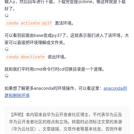
输入y，然后回车进行下载，下载完会提示done，像这样就是下载
好了。
激活环境。
conda activate py37
可以看到前面由base变成py37了，这就表示我们进入了该环境，大
家可以直接把环境理解成文件夹。
退出环境。
conda deactivate
就和我们平时用cmd命令行时cd切换目录是一个道理。
如果想了解更多anaconda的环境操作，可以看这里：
anaconda创
建和删除环境
【声明】本内容来自华为云开发者社区博主，不代表华为云及
华为云开发者社区的观点和立场。转载时必须标注文章的来源
（华为云社区）、文章链接、文章作者等基本信息，否则作者