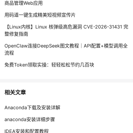
商品管理Web应用
用码道一键生成精美短视频宣传片
【Linux内核】Linux 核弹级高危漏洞 CVE-2026-31431 完
整修复指南
OpenClaw连接DeepSeek图文教程｜API配置+模型调用全
流程
免费Token领取实操：轻轻松松节约几百块
相关文章
Anaconda下载及安装详解
anaconda安装详细步骤
IDEA安装和配置教程