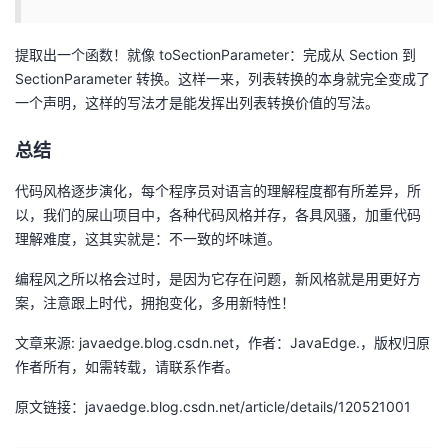
提取出一个函数！就像 toSectionParameter：完成从 Section 到
SectionParameter 转换。这样一来，列表转换的本身就完全变成了
一个声明，这样的写法才是能发挥出列表转换价值的写法。
总结
代码风格逐步演化，每个程序员对语言的理解程度都有所差异，所
以，我们的屎山项目中，各种代码风格并存，各具风骚，加重代码
理解难度，这其实就是：不一致的坏味道。
编程风之所以格会过时，是因为它存在问题，新风格就是用更好方
案，注意跟上时代，拥抱变化，多用新特性！
文章来源: javaedge.blog.csdn.net，作者：JavaEdge.，版权归原
作者所有，如需转载，请联系作者。
原文链接：javaedge.blog.csdn.net/article/details/120521001