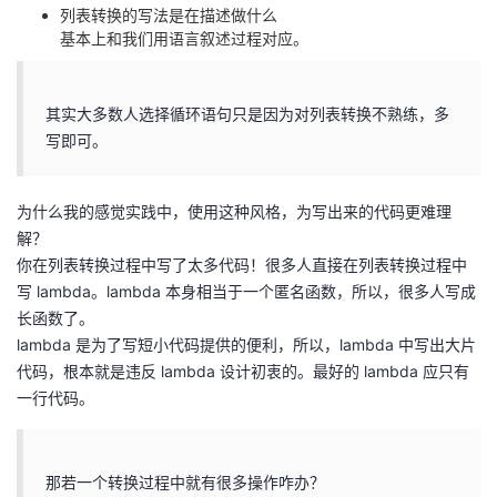
列表转换的写法是在描述做什么
基本上和我们用语言叙述过程对应。
其实大多数人选择循环语句只是因为对列表转换不熟练，多
写即可。
为什么我的感觉实践中，使用这种风格，为写出来的代码更难理
解？
你在列表转换过程中写了太多代码！很多人直接在列表转换过程中
写 lambda。lambda 本身相当于一个匿名函数，所以，很多人写成
长函数了。
lambda 是为了写短小代码提供的便利，所以，lambda 中写出大片
代码，根本就是违反 lambda 设计初衷的。最好的 lambda 应只有
一行代码。
那若一个转换过程中就有很多操作咋办？