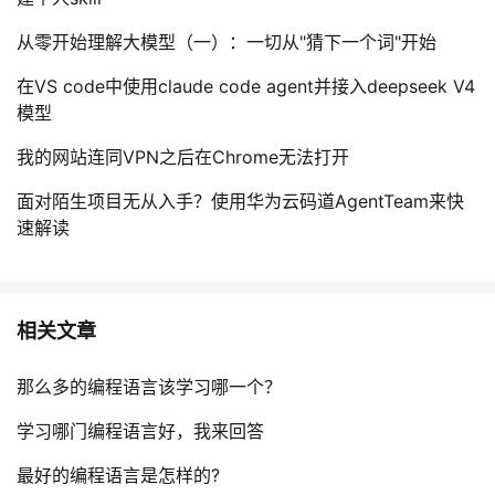
从零开始理解大模型（一）：一切从"猜下一个词"开始
在VS code中使用claude code agent并接入deepseek V4
模型
我的网站连同VPN之后在Chrome无法打开
面对陌生项目无从入手？使用华为云码道AgentTeam来快
速解读
相关文章
那么多的编程语言该学习哪一个？
学习哪门编程语言好，我来回答
最好的编程语言是怎样的?