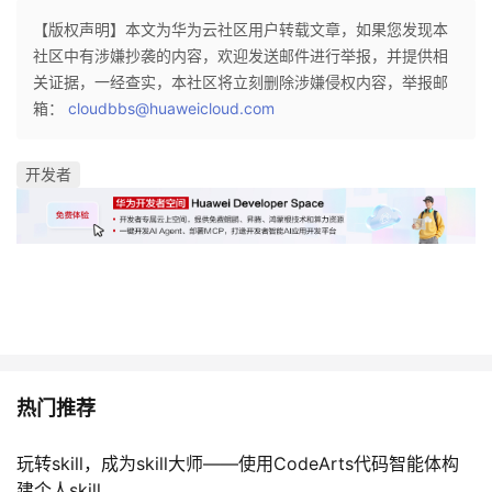
【版权声明】本文为华为云社区用户转载文章，如果您发现本
社区中有涉嫌抄袭的内容，欢迎发送邮件进行举报，并提供相
关证据，一经查实，本社区将立刻删除涉嫌侵权内容，举报邮
箱：
cloudbbs@huaweicloud.com
开发者
热门推荐
玩转skill，成为skill大师——使用CodeArts代码智能体构
建个人skill