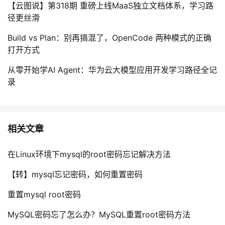
【云图说】第318期 重磅上线MaaS独立文档体系，学习路
径更丝滑
Build vs Plan：别再搞混了，OpenCode 两种模式的正确
打开方式
从零开始学AI Agent：华为云大模型应用开发学习路径全记
录
相关文章
在Linux环境下mysql的root密码忘记解决方法
【转】mysql忘记密码，如何重置密码
重置mysql root密码
MySQL密码忘了怎么办？MySQL重置root密码方法