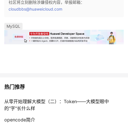
社区将立刻删除涉嫌侵权内容，举报邮箱：
cloudbbs@huaweicloud.com
MySQL
热门推荐
从零开始理解大模型（二）：Token——大模型眼中
的"字"长什么样
opencode简介