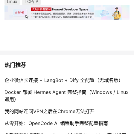
Linux
TCP/IP
热门推荐
企业微信长连接 + LangBot + Dify 全配置（无域名版）
Docker 部署 Hermes Agent 完整指南（Windows / Linux
通用）
我的网站连同VPN之后在Chrome无法打开
从零开始：OpenCode AI 编程助手完整配置指南