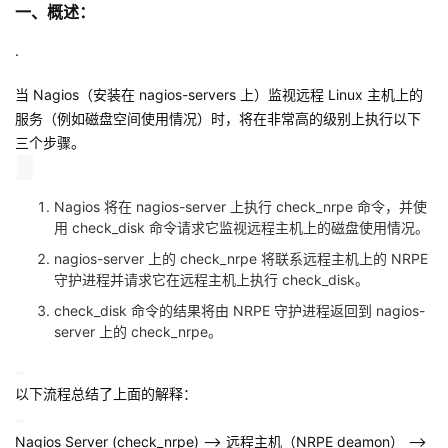
一、概述：
议
注
验
收
.
藏
当 Nagios（安装在 nagios-servers 上）监视远程 Linux 主机上的
服务（例如磁盘空间使用情况）时，将在非常高的级别上执行以下
三个步骤。
Nagios 将在 nagios-server 上执行 check_nrpe 命令，并使
用 check_disk 命令请求它监视远程主机上的磁盘使用情况。
nagios-server 上的 check_nrpe 将联系远程主机上的 NRPE
守护进程并请求它在远程主机上执行 check_disk。
check_disk 命令的结果将由 NRPE 守护进程返回到 nagios-
server 上的 check_nrpe。
以下流程总结了上面的解释：
Nagios Server (check_nrpe) —–> 远程主机（NRPE deamon） —–>