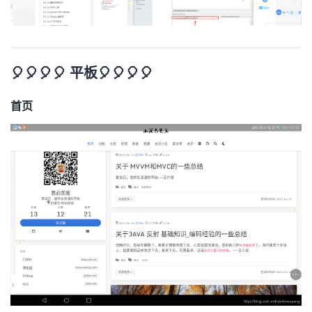
🎈🎈🎈🎈 平板🎈🎈🎈🎈
首页