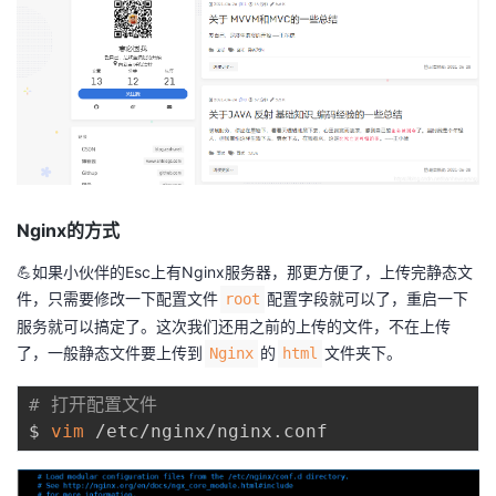
Nginx的方式
💪如果小伙伴的Esc上有Nginx服务器，那更方便了，上传完静态文
件，只需要修改一下配置文件
配置字段就可以了，重启一下
root
服务就可以搞定了。这次我们还用之前的上传的文件，不在上传
了，一般静态文件要上传到
的
文件夹下。
Nginx
html
# 打开配置文件
$ 
vim