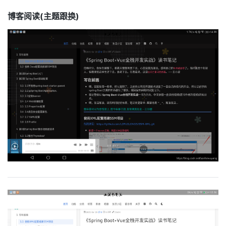
博客阅读(主题跟换)