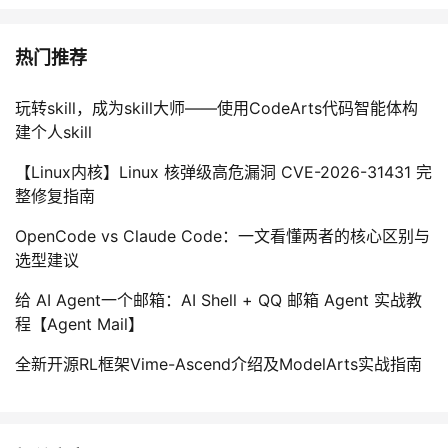
热门推荐
玩转skill，成为skill大师——使用CodeArts代码智能体构
建个人skill
【Linux内核】Linux 核弹级高危漏洞 CVE-2026-31431 完
整修复指南
OpenCode vs Claude Code：一文看懂两者的核心区别与
选型建议
给 AI Agent一个邮箱：AI Shell + QQ 邮箱 Agent 实战教
程【Agent Mail】
全新开源RL框架Vime-Ascend介绍及ModelArts实战指南