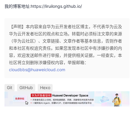
我的博客地址:
https://liruilongs.github.io/
【声明】本内容来自华为云开发者社区博主，不代表华为云及
华为云开发者社区的观点和立场。转载时必须标注文章的来源
（华为云社区）、文章链接、文章作者等基本信息，否则作者
和本社区有权追究责任。如果您发现本社区中有涉嫌抄袭的内
容，欢迎发送邮件进行举报，并提供相关证据，一经查实，本
社区将立刻删除涉嫌侵权内容，举报邮箱：
cloudbbs@huaweicloud.com
Git
GitHub
Hexo