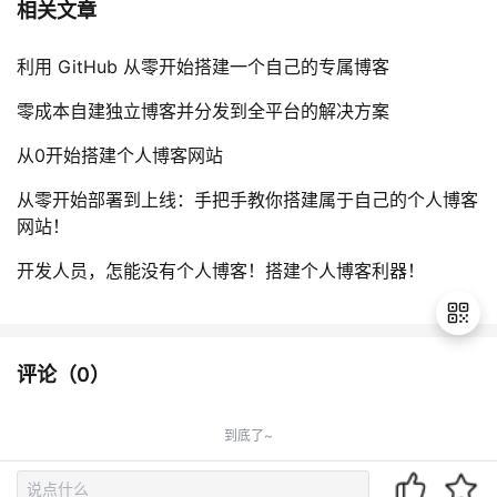
相关文章
利用 GitHub 从零开始搭建一个自己的专属博客
零成本自建独立博客并分发到全平台的解决方案
从0开始搭建个人博客网站
从零开始部署到上线：手把手教你搭建属于自己的个人博客
网站！
开发人员，怎能没有个人博客！搭建个人博客利器！
评论（
0
）
退
出
到底了~
登
录