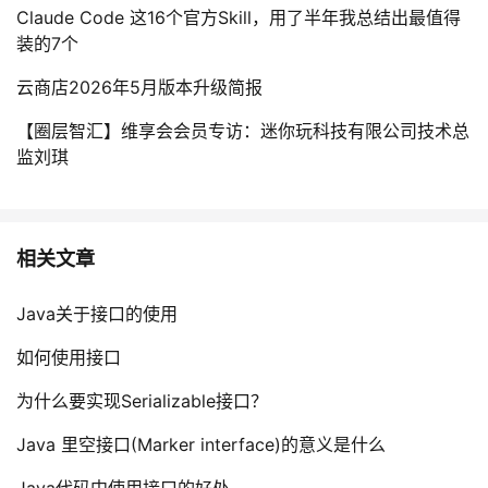
Claude Code 这16个官方Skill，用了半年我总结出最值得
装的7个
云商店2026年5月版本升级简报
【圈层智汇】维享会会员专访：迷你玩科技有限公司技术总
监刘琪
相关文章
Java关于接口的使用
如何使用接口
为什么要实现Serializable接口？
Java 里空接口(Marker interface)的意义是什么