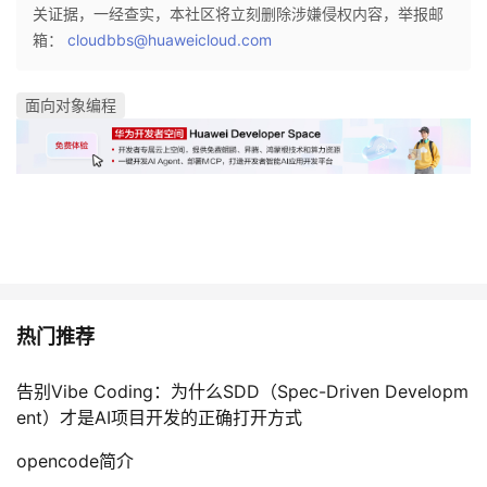
关证据，一经查实，本社区将立刻删除涉嫌侵权内容，举报邮
箱：
cloudbbs@huaweicloud.com
面向对象编程
热门推荐
告别Vibe Coding：为什么SDD（Spec-Driven Developm
ent）才是AI项目开发的正确打开方式
opencode简介