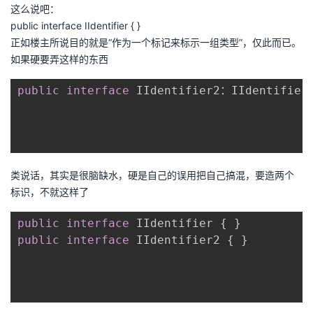
这么说吧：
public interface IIdentifier { }
正如楼主所说目的就是“作为一个标记来标示一组类型”，仅此而已。
如果硬要弄这样的东西
public
interface
 IIdentifier2：IIdentifier 
类说话，其实是很脑缺水，硬是自己的误用把自己搞混，要造两个
标识，不就这样了
public
interface
public
interface
 IIdentifier2 { } 
