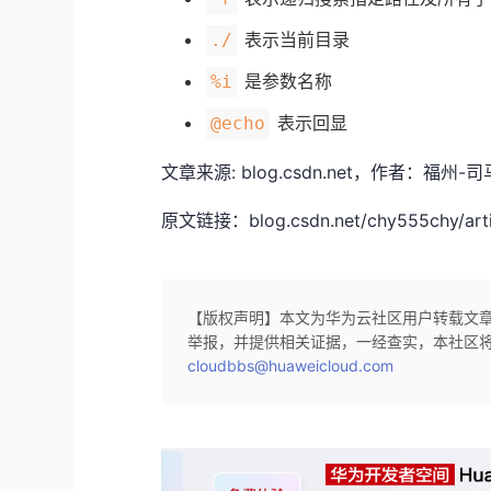
表示当前目录
./
是参数名称
%i
表示回显
@echo
文章来源: blog.csdn.net，作者
原文链接：blog.csdn.net/chy555chy/artic
【版权声明】本文为华为云社区用户转载文
举报，并提供相关证据，一经查实，本社区
cloudbbs@huaweicloud.com