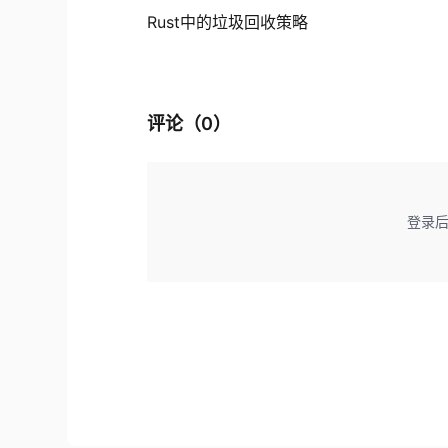
Rust中的垃圾回收策略
评论（
0
）
登录