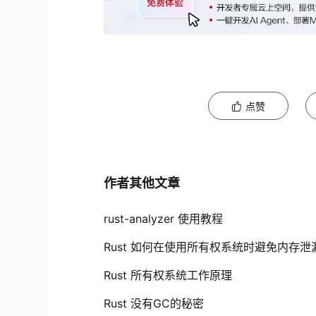
点赞
作者其他文章
rust-analyzer 使用教程
Rust 如何在使用所有权系统时避免内存泄
Rust 所有权系统工作原理
Rust 没有GC的秘密