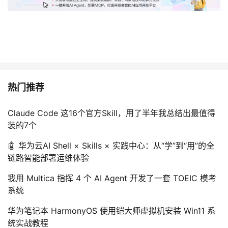
热门推荐
Claude Code 这16个官方Skill，用了半年我总结出最值得
装的7个
🤖 华为云AI Shell × Skills × 实践中心：从“学”到“用”的全
链路智能部署运维体验
我用 Multica 指挥 4 个 AI Agent 开发了一套 TOEIC 模考
系统
华为笔记本 HarmonyOS 使用铠大师虚拟机安装 Win11 系
统实战教程