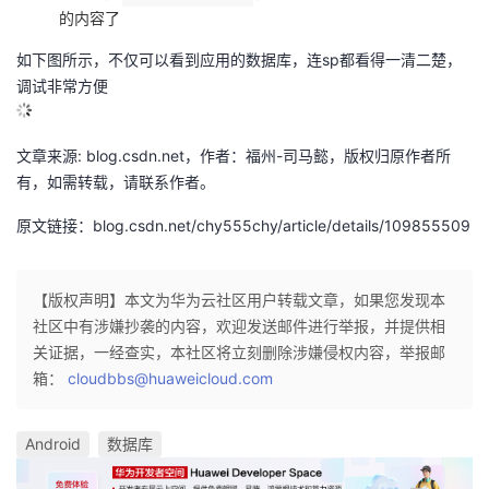
的内容了
如下图所示，不仅可以看到应用的数据库，连sp都看得一清二楚，
调试非常方便
文章来源: blog.csdn.net，作者：福州-司马懿，版权归原作者所
有，如需转载，请联系作者。
原文链接：blog.csdn.net/chy555chy/article/details/109855509
【版权声明】本文为华为云社区用户转载文章，如果您发现本
社区中有涉嫌抄袭的内容，欢迎发送邮件进行举报，并提供相
关证据，一经查实，本社区将立刻删除涉嫌侵权内容，举报邮
箱：
cloudbbs@huaweicloud.com
Android
数据库