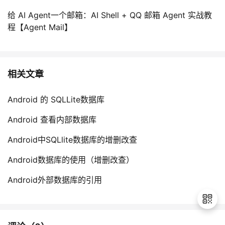
给 AI Agent一个邮箱：AI Shell + QQ 邮箱 Agent 实战教
程【Agent Mail】
相关文章
Android 的 SQLLite数据库
Android 查看内部数据库
Android中SQLlite数据库的增删改查
Android数据库的使用（增删改查）
Android外部数据库的引用