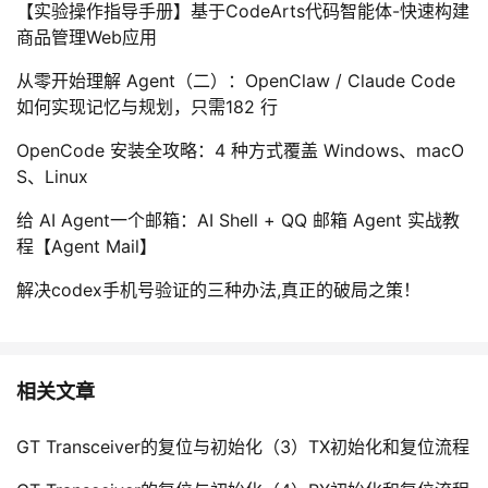
【实验操作指导手册】基于CodeArts代码智能体-快速构建
商品管理Web应用
从零开始理解 Agent（二）：OpenClaw / Claude Code
如何实现记忆与规划，只需182 行
OpenCode 安装全攻略：4 种方式覆盖 Windows、macO
S、Linux
给 AI Agent一个邮箱：AI Shell + QQ 邮箱 Agent 实战教
程【Agent Mail】
解决codex手机号验证的三种办法,真正的破局之策！
相关文章
GT Transceiver的复位与初始化（3）TX初始化和复位流程