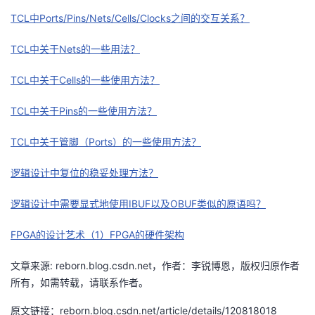
TCL中Ports/Pins/Nets/Cells/Clocks之间的交互关系？
TCL中关于Nets的一些用法？
TCL中关于Cells的一些使用方法？
TCL中关于Pins的一些使用方法？
TCL中关于管脚（Ports）的一些使用方法？
逻辑设计中复位的稳妥处理方法？
逻辑设计中需要显式地使用IBUF以及OBUF类似的原语吗？
FPGA的设计艺术（1）FPGA的硬件架构
文章来源: reborn.blog.csdn.net，作者：李锐博恩，版权归原作者
所有，如需转载，请联系作者。
原文链接：reborn.blog.csdn.net/article/details/120818018