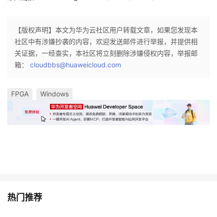
【版权声明】本文为华为云社区用户转载文章，如果您发现本
社区中有涉嫌抄袭的内容，欢迎发送邮件进行举报，并提供相
关证据，一经查实，本社区将立刻删除涉嫌侵权内容，举报邮
箱：
cloudbbs@huaweicloud.com
FPGA
Windows
热门推荐