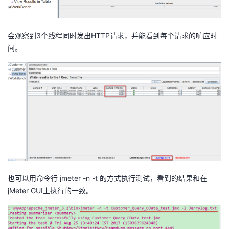
会观察到3个线程同时发出HTTP请求，并能看到每个请求的响应时
间。
也可以用命令行 jmeter -n -t 的方式执行测试，看到的结果和在
jMeter GUI上执行的一致。