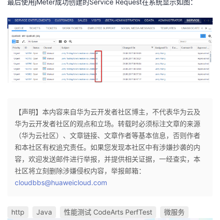
最后使用jMeter成功创建的Service Request在系统显示如图：
【声明】本内容来自华为云开发者社区博主，不代表华为云及
华为云开发者社区的观点和立场。转载时必须标注文章的来源
（华为云社区）、文章链接、文章作者等基本信息，否则作者
和本社区有权追究责任。如果您发现本社区中有涉嫌抄袭的内
容，欢迎发送邮件进行举报，并提供相关证据，一经查实，本
社区将立刻删除涉嫌侵权内容，举报邮箱：
cloudbbs@huaweicloud.com
http
Java
性能测试 CodeArts PerfTest
微服务