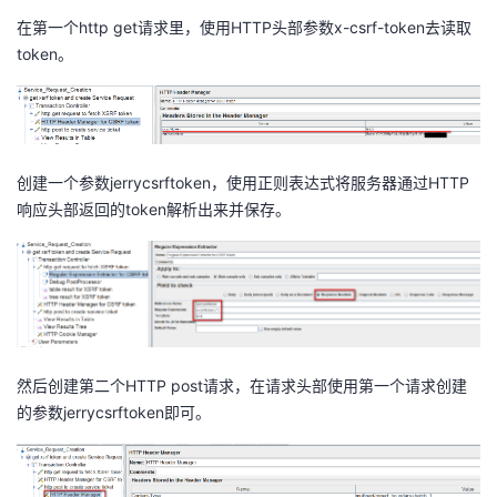
在第一个http get请求里，使用HTTP头部参数x-csrf-token去读取
token。
创建一个参数jerrycsrftoken，使用正则表达式将服务器通过HTTP
响应头部返回的token解析出来并保存。
然后创建第二个HTTP post请求，在请求头部使用第一个请求创建
的参数jerrycsrftoken即可。