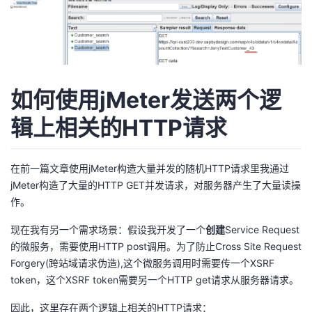
如何使用jMeter发送两个逻
辑上相关的HTTP请求
在前一篇文章
使用jMeter构造大量并发的随机HTTP请求
里我通过
jMeter构造了大量的HTTP GET并发请求，对服务器产生了大量读操
作。
现在我有另一个需求场景：假设我开发了一个
创建
Service Request
的微服务，需要使用HTTP post调用。为了防止Cross Site Request
Forgery(跨站域请求伪造),这个微服务调用时需要传一个XSRF
token，这个XSRF token需要另一个HTTP get请求从服务器请求。
因此，这里存在两个逻辑上相关的HTTP请求：