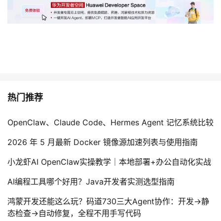
热门推荐
OpenClaw、Claude Code、Hermes Agent 记忆系统比较
2026 年 5 月最新 Docker 镜像源加速列表与使用指南
小龙虾AI OpenClaw实操教学｜本地部署+办公自动化实战
AI编程工具哪个好用？Java开发者实测选型指南
鸿蒙开发还能这么玩？码道730三大Agent协作：开发→静
态检查→自动修复，全程不用手写代码