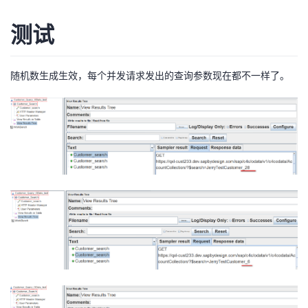
测试
随机数生成生效，每个并发请求发出的查询参数现在都不一样了。