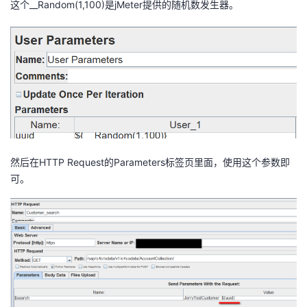
这个__Random(1,100)是jMeter提供的随机数发生器。
然后在HTTP Request的Parameters标签页里面，使用这个参数即
可。