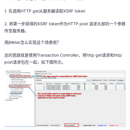
1. 先调用HTTP get从服务器读取XSRF token
2. 将第一步获得的XSRF token作为HTTP post 请求头部的一个参数
传至服务器。
用jMeter怎么实现这个场景呢？
总的思路就是使用Transaction Controller，将http get请求和http
post请求包在一起，如下图所示。