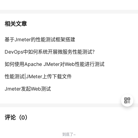
相关文章
基于Jmeter的性能测试框架搭建
DevOps中如何系统开展微服务性能测试？
如何使用Apache JMeter对Web性能进行测试
性能测试|JMeter上传下载文件
Jmeter发起Web测试
评论（
0
）
退
出
到底了~