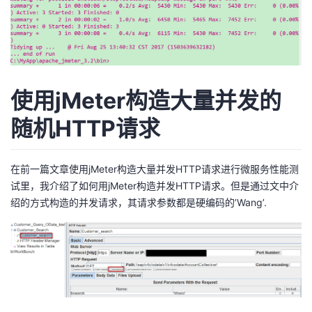
使用jMeter构造大量并发的
随机HTTP请求
在前一篇文章
使用jMeter构造大量并发HTTP请求进行微服务性能测
试
里，我介绍了如何用jMeter构造并发HTTP请求。但是通过文中介
绍的方式构造的并发请求，其请求参数都是硬编码的’Wang’.