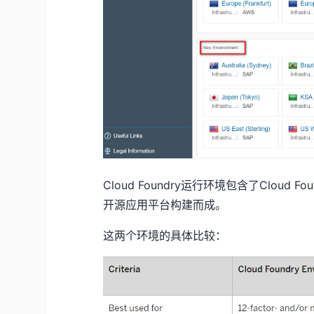
Cloud Foundry运行环境包含了Cloud Found
开源应用平台构建而成。
这两个环境的具体比较：