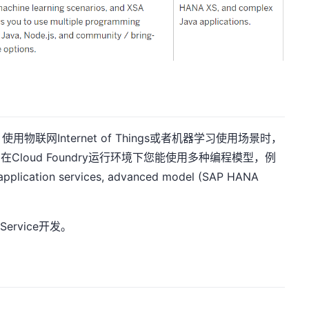
联网Internet of Things或者机器学习使用场景时，
境。在Cloud Foundry运行环境下您能使用多种编程模型，例
lication services, advanced model (SAP HANA
 Service开发。