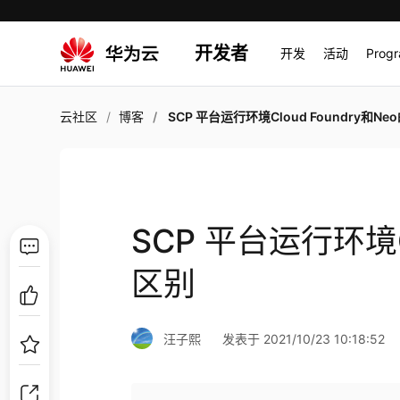
开发者
开发
活动
Prog
云社区
博客
SCP 平台运行环境Cloud Foundry和Neo的
SCP 平台运行环境Cl
区别
汪子熙
发表于 2021/10/23 10:18:52