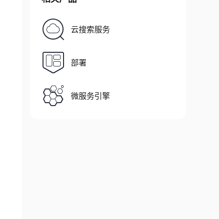
云搜索服务
部署
微服务引擎