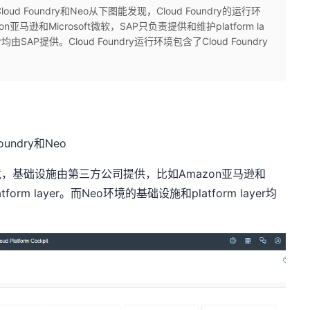
 Foundry和Neo从下图能发现，Cloud Foundry的运行环
逊和Microsoft微软，SAP只负责提供和维护platform la
r均由SAP提供。Cloud Foundry运行环境包含了Cloud Foundry
ndry和Neo
行环境，基础设施由第三方公司提供，比如Amazon亚马逊和
form layer。而Neo环境的基础设施和platform layer均