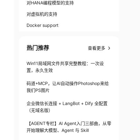
对HANA编程模型的支持
对虚拟机的支持
Docker support
热门推荐
查看更多
Win11局域网文件共享完整教程：一次设
置，永久生效
码道+MCP，让AI自动操作Photoshop来给
我们PS图片
企业微信长连接 + LangBot + Dify 全配置
（无域名版）
【AGENT专栏】AI Agent入门三部曲，从零
开始理解大模型、Agent 与 Skill