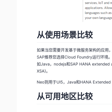
从使用场景比较
如果当您需要开发基于微服务架构的应用，使用物
SAP推荐您选择Cloud Foundry运行环
如Java，nodejs和SAP HANA extended app
XSA)。
Neo则用于UI5，Java和HANA Extended
从可用地区比较