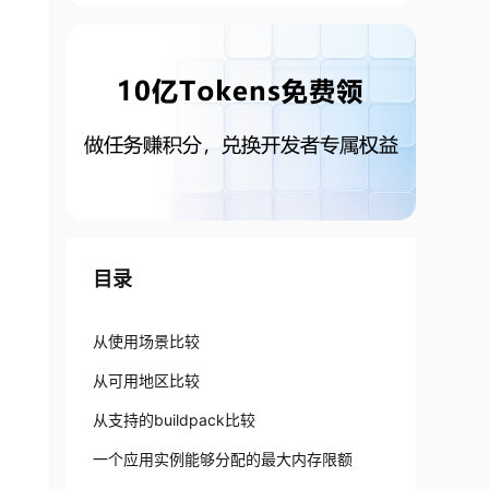
目录
从使用场景比较
从可用地区比较
从支持的buildpack比较
一个应用实例能够分配的最大内存限额