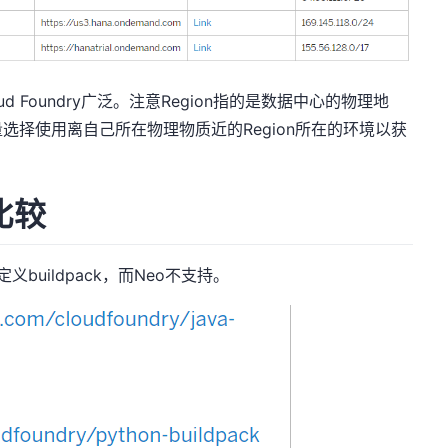
 Foundry广泛。注意Region指的是数据中心的物理地
选择使用离自己所在物理物质近的Region所在的环境以获
比较
至自定义buildpack，而Neo不支持。