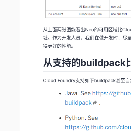
从上面两张图能看出Neo的可用区域比Cloud
址。作为开发人员，我们在做开发时，尽量
得更好的性能。
从支持的buildpack
Cloud Foundry支持如下buildpack甚