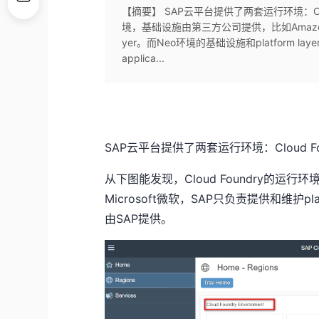
【摘要】 SAP云平台提供了两套运行环境：Cloud
境，基础设施由第三方公司提供，比如Amazon亚马
yer。而Neo环境的基础设施和platform laye
applica...
SAP云平台提供了两套运行环境：Cloud Fou
从下图能发现，Cloud Foundry的运
Microsoft微软，SAP只负责提供和维护plat
由SAP提供。