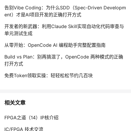
告别Vibe Coding：为什么SDD（Spec-Driven Developm
ent）才是AI项目开发的正确打开方式
开发者的新武器：利用Claude Skill实现自动化代码审查与
单元测试生成
从零开始：OpenCode AI 编程助手完整配置指南
Build vs Plan：别再搞混了，OpenCode 两种模式的正确
打开方式
免费Token领取实操：轻轻松松节约几百块
相关文章
FPGA之道（14）IP核介绍
IC/FPGA 技术交流