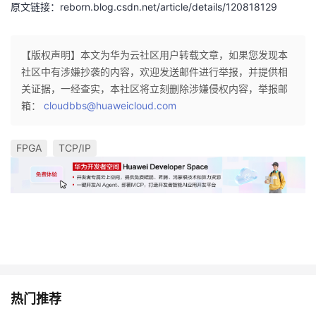
原文链接：reborn.blog.csdn.net/article/details/120818129
【版权声明】本文为华为云社区用户转载文章，如果您发现本
社区中有涉嫌抄袭的内容，欢迎发送邮件进行举报，并提供相
关证据，一经查实，本社区将立刻删除涉嫌侵权内容，举报邮
箱：
cloudbbs@huaweicloud.com
FPGA
TCP/IP
热门推荐