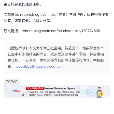
来支持较低的线路速率。
文章来源: reborn.blog.csdn.net，作者：李锐博恩，版权归原作者
所有，如需转载，请联系作者。
原文链接：reborn.blog.csdn.net/article/details/120774820
【版权声明】本文为华为云社区用户转载文章，如果您发现本
社区中有涉嫌抄袭的内容，欢迎发送邮件进行举报，并提供相
关证据，一经查实，本社区将立刻删除涉嫌侵权内容，举报邮
箱：
cloudbbs@huaweicloud.com
TCP/IP