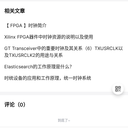
相关文章
【 FPGA 】时钟简介
Xilinx FPGA器件中时钟资源的说明以及使用
GT Transceiver中的重要时钟及其关系（6）TXUSRCLK以
及TXUSRCLK2的用途与关系
Elasticsearch的工作原理是什么？
时统设备的应用和工作原理，统一时钟系统
评论（
0
）
退
出
到底了~
登