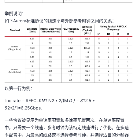
举例说明：
如下Aurora标准协议的线速率与外部参考时钟之间的关系：
以第一行为例：
line rate = REFCLK
N1
N2 * 2/(M
D ) = 312.5 *
5
2*2/1=6.25Gbps.
一些协议被显示为单速率配置和多速率配置两次。在单速率配置
中，只需要一个线速，参考时钟为该特定线速进行了优化。在多速
率配置中，为最高的线路速率选择参考时钟，并选择适当的分频器