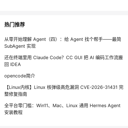
热门推荐
从零开始理解 Agent（四）：给 Agent 找个帮手——最简
SubAgent 实现
还在终端里用 Claude Code？CC GUI 把 AI 编码工作流搬
回 IDEA
opencode简介
【Linux内核】Linux 核弹级高危漏洞 CVE-2026-31431 完
整修复指南
全平台零门槛：Win11、Mac、Linux 通用 Hermes Agent
安装教程