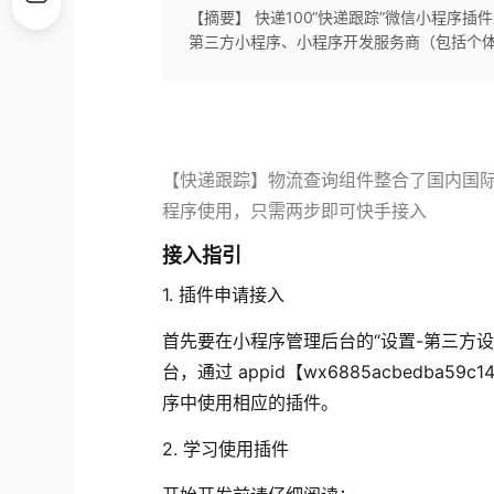
【摘要】 快递100“快递跟踪”微信小程序
第三方小程序、小程序开发服务商（包括个
【快递跟踪】物流查询组件整合了国内国际
程序使用，只需两步即可快手接入
接入指引
1. 插件申请接入
首先要在小程序管理后台的“设置-第三方
台，通过 appid【wx6885acbedb
序中使用相应的插件。
2. 学习使用插件