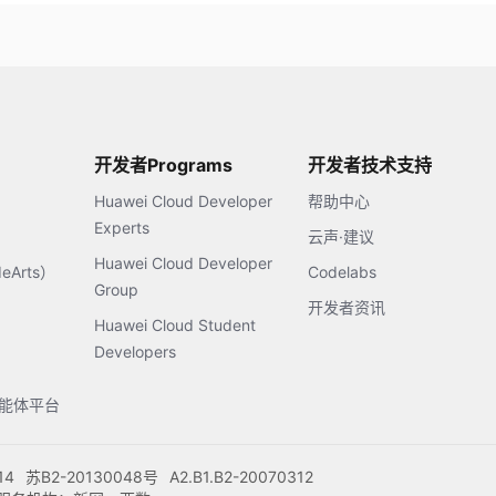
开发者Programs
开发者技术支持
Huawei Cloud Developer
帮助中心
Experts
云声·建议
Huawei Cloud Developer
Arts）
Codelabs
Group
开发者资讯
Huawei Cloud Student
Developers
s智能体平台
14
苏B2-20130048号
A2.B1.B2-20070312