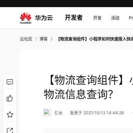
开发者
开发
活动
P
云社区
博客
【物流查询组件】小程序如何快速接入快递物流信息查
【物流查询组件】
物流信息查询？
仨水
发表于 2021/10/13 14:44:26