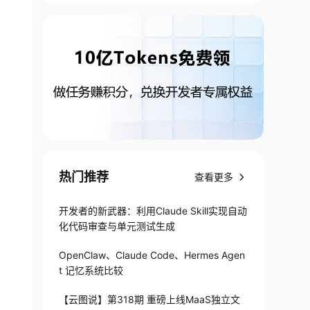
热门推荐
查看更多
开发者的新武器：利用Claude Skill实现自动
化代码审查与单元测试生成
OpenClaw、Claude Code、Hermes Agen
t 记忆系统比较
【云图说】第318期 重磅上线MaaS独立文