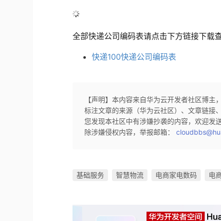
全部快递公司编码表请点击下方链接下载
快递100快递公司编码表
【声明】本内容来自华为云开发者社区博主
标注文章的来源（华为云社区）、文章链接
您发现本社区中有涉嫌抄袭的内容，欢迎发
除涉嫌侵权内容，举报邮箱：
cloudbbs@hu
基础服务
智慧物流
电商家电数码
电