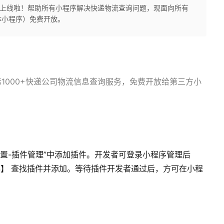
插件上线啦！帮助所有小程序解决快递物流查询问题，现面向所有
体小程序）免费开放。
1000+快递公司物流信息查询服务，免费开放给第三方小
设置-插件管理”中添加插件。开发者可登录小程序管理后
a59c14】 查找插件并添加。等待插件开发者通过后，方可在小程