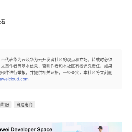
查看
，不代表华为云及华为云开发者社区的观点和立场。转载时必须
、文章作者等基本信息，否则作者和本社区有权追究责任。如果
送邮件进行举报，并提供相关证据，一经查实，本社区将立刻删
aweicloud.com
商鞋服
自建电商