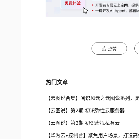
点赞
热门文章
【云图说合集】阅识风云之云图说系列，
【云图说】第2期 初识弹性云服务器
【云图说】第3期 初识虚拟私有云
【华为云•控制台】聚焦用户场景，打造高