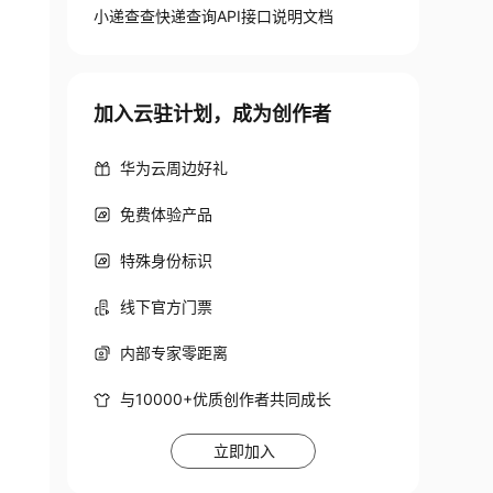
小递查查快递查询API接口说明文档
加入云驻计划，成为创作者
华为云周边好礼
免费体验产品
特殊身份标识
线下官方门票
内部专家零距离
与10000+优质创作者共同成长
立即加入