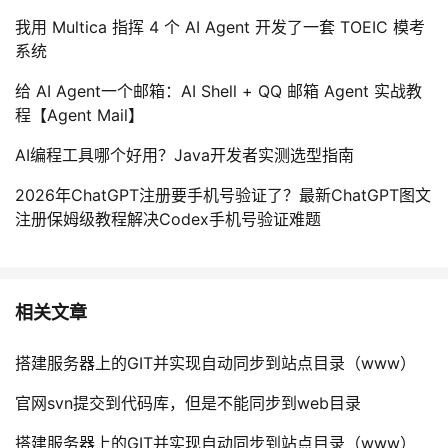
我用 Multica 指挥 4 个 AI Agent 开发了一套 TOEIC 模考
系统
给 AI Agent一个邮箱：AI Shell + QQ 邮箱 Agent 实战教
程【Agent Mail】
AI编程工具哪个好用？Java开发者实测选型指南
2026年ChatGPT注册要手机号验证了？最新ChatGPT图文
注册保姆级教程解决Codex手机号验证难题
相关文章
搭建服务器上的GIT并实现自动同步到站点目录（www）
官网svn提交到代码库，但是不能同步到web目录
搭建服务器上的GIT并实现自动同步到站点目录（www）