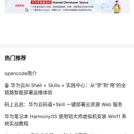
热门推荐
opencode简介
🤖 华为云AI Shell × Skills × 实践中心：从“学”到“用”的全
链路智能部署运维体验
码上云启：华为云码道+Skill 一键部署云资源 Web 服务
华为笔记本 HarmonyOS 使用铠大师虚拟机安装 Win11 系
统实战教程