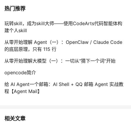
热门推荐
玩转skill，成为skill大师——使用CodeArts代码智能体构
建个人skill
从零开始理解 Agent（一）：OpenClaw / Claude Code
的底层原理，只有 115 行
从零开始理解大模型（一）：一切从"猜下一个词"开始
opencode简介
给 AI Agent一个邮箱：AI Shell + QQ 邮箱 Agent 实战教
程【Agent Mail】
相关文章