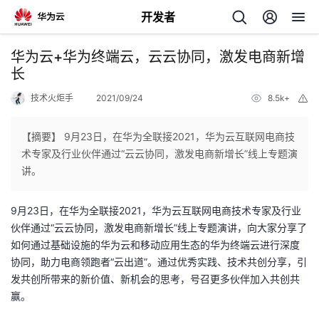
开发者
返
华为云+华为终端云，云云协同，激发电商新增
回
长
技术火炬手
2021/09/24
8.5k+
举
报
【摘要】 9月23日，在华为全联接2021，华为云互联网电商技
术专家及行业伙伴通过“云云协同，激发电商新增长”线上专题演
个
讲。
我
人
9月
23
日，在华为全联接
2021
，华为云互联网电商技术专家及行业
伙伴通过“云云协同，激发电商新增长”线上专题演讲，向大家分享了
我
的
主
如何通过基础设施的华为云和移动应用生态的华为终端云进行深度
协同，助力电商领跑者“云出道”。通过优秀实践、技术共创分享，引
我
的
开
页
发共创所带来的新价值、新机会的思考，号召更多伙伴加入共创共
赢。
我
的
开
发