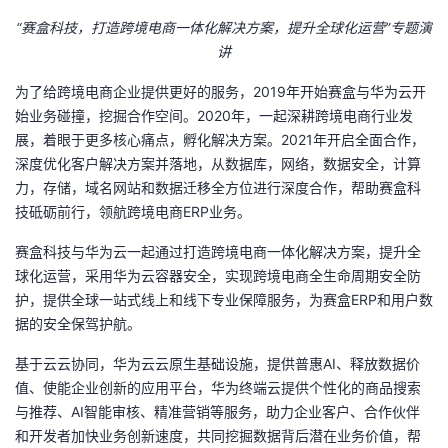
“赛盒科技，打造跨境电商一体化解决方案，提升全球化运营”专题演
讲
为了给跨境电商企业提供更好的服务，
2019
年开始赛盒与华为云开
始业务碰撞，挖掘合作空间。
2020
年，一起深耕跨境电商行业发
展，着眼于更多核心痛点，孵化解决方案。
2021
年开启全面合作，
深度优化客户解决方案并落地，从数据库，网络，数据安全，计算
力，存储，域名网站和数据迁移全方位进行深度合作，帮助赛盒科
技砥砺前行，领航跨境电商
ERP
业务。
赛盒科技与华为云一起通过打造跨境电商一体化解决方案，提升全
球化运营，采用华为云容器安全，实现跨境电商全生命周期安全防
护，提供全球一站式线上和线下专业保障服务，为赛盒
ERP
和用户数
据的安全保驾护航。
基于云云协同，华为云云原生基础设施，提供普惠
AI
、释放数据价
值、使能企业创新的应用平台，华为终端云提供个性化的商品搜索
与推荐、
AI
智能审核、精准营销等服务，助力企业客户、合作伙伴
和开发者加快业务创新速度，共同挖掘数据背后潜在业务价值，帮