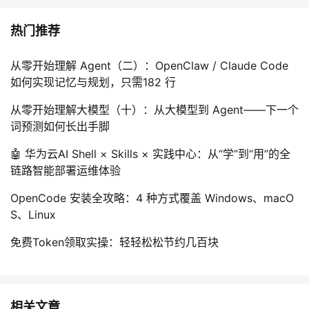
热门推荐
从零开始理解 Agent（二）：OpenClaw / Claude Code
如何实现记忆与规划，只需182 行
从零开始理解大模型（十）：从大模型到 Agent——下一个
词预测如何长出手脚
🤖 华为云AI Shell × Skills × 实践中心：从“学”到“用”的全
链路智能部署运维体验
OpenCode 安装全攻略：4 种方式覆盖 Windows、macO
S、Linux
免费Token领取实操：轻轻松松节约几百块
相关文章