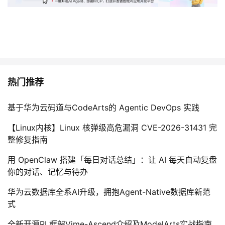
热门推荐
基于华为云码道与CodeArts的 Agentic DevOps 实践
【Linux内核】Linux 核弹级高危漏洞 CVE-2026-31431 完
整修复指南
用 OpenClaw 搭建「每日对话总结」：让 AI 每天自动复盘
你的对话、记忆与待办
华为云数据库全系AI升级，拥抱Agent-Native数据库新范
式
全新开源RL框架Vime-Ascend介绍及ModelArts实战指南