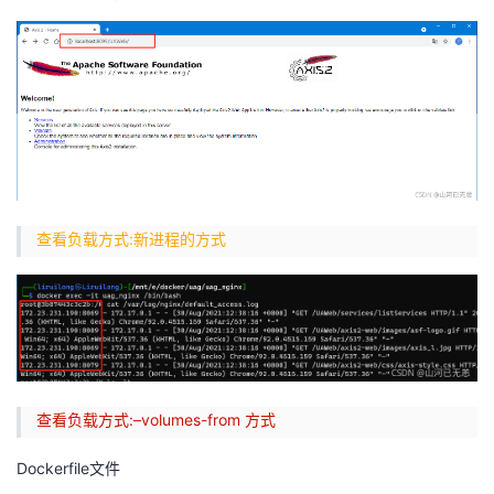
查看负载方式:新进程的方式
查看负载方式:–volumes-from 方式
Dockerfile文件