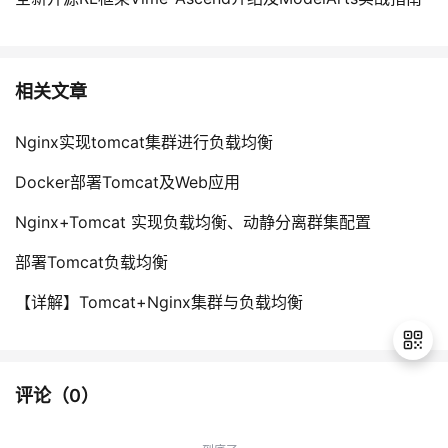
相关文章
Nginx实现tomcat集群进行负载均衡
Docker部署Tomcat及Web应用
Nginx+Tomcat 实现负载均衡、动静分离群集配置
部署Tomcat负载均衡
【详解】Tomcat+Nginx集群与负载均衡
评论（
0
）
退
出