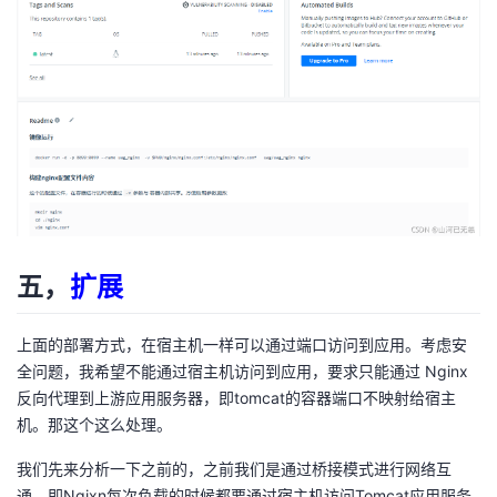
五，
扩展
上面的部署方式，在宿主机一样可以通过端口访问到应用。考虑安
全问题，我希望不能通过宿主机访问到应用，要求只能通过 Nginx
反向代理到上游应用服务器，即tomcat的容器端口不映射给宿主
机。那这个这么处理。
我们先来分析一下之前的，之前我们是通过桥接模式进行网络互
通，即Ngixn每次负载的时候都要通过宿主机访问Tomcat应用服务