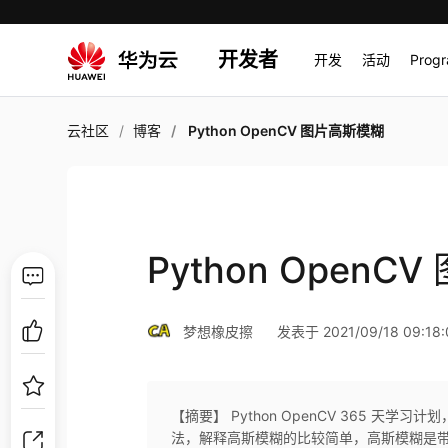
开发者
开发
活动
Prog
云社区
博客
Python OpenCV 图片高斯模糊
Python Open
梦想橡皮擦
发表于 2021/09/18 09:18:
【摘要】 Python OpenCV 365 
法，解释高斯模糊的比较简单，高斯模糊是