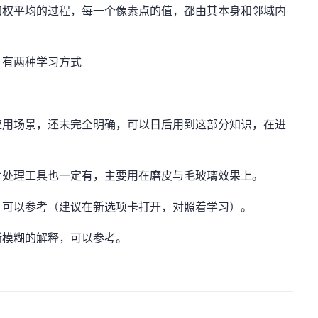
加权平均的过程，每一个像素点的值，都由其本身和邻域内
，有两种学习方式
应用场景，还未完全明确，可以日后用到这部分知识，在进
片处理工具也一定有，主要用在磨皮与毛玻璃效果上。
，可以参考（建议在新选项卡打开，对照着学习）。
斯模糊的解释，可以
参考
。