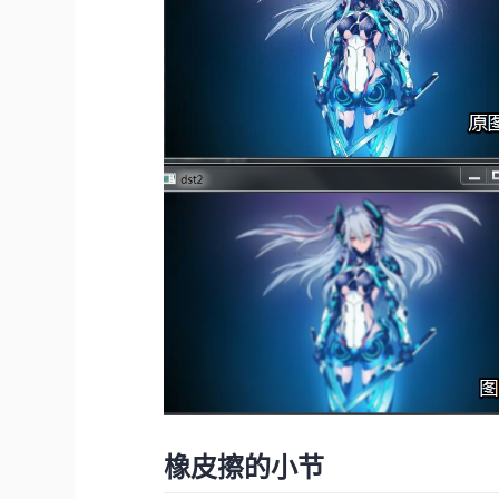
橡皮擦的小节