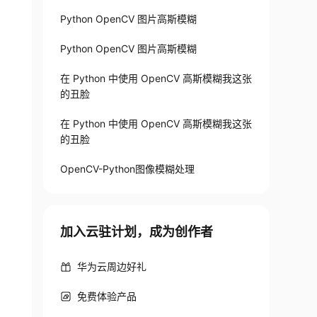
Python OpenCV 图片高斯模糊
Python OpenCV 图片高斯模糊
ype
=
None
)
在 Python 中使用 OpenCV 高斯模糊我这张
的丑脸
在 Python 中使用 OpenCV 高斯模糊我这张
的丑脸
OpenCV-Python图像模糊处理
加入云驻计划，成为创作者
华为云周边好礼
免费体验产品