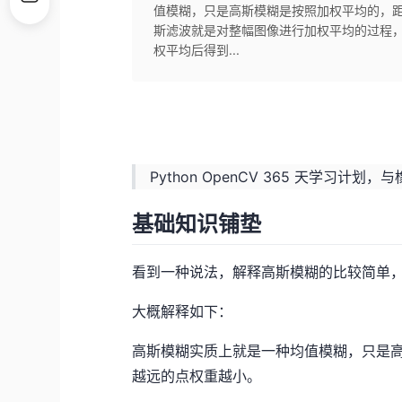
值模糊，只是高斯模糊是按照加权平均的，
斯滤波就是对整幅图像进行加权平均的过程
权平均后得到...
Python OpenCV 365 天学习计
基础知识铺垫
看到一种说法，解释高斯模糊的比较简单
大概解释如下：
高斯模糊实质上就是一种均值模糊，只是
越远的点权重越小。