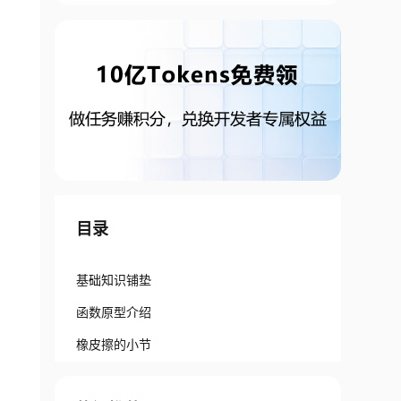
目录
基础知识铺垫
函数原型介绍
橡皮擦的小节