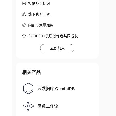
特殊身份标识
线下官方门票
内部专家零距离
与10000+优质创作者共同成长
立即加入
相关产品
云数据库 GeminiDB
函数工作流