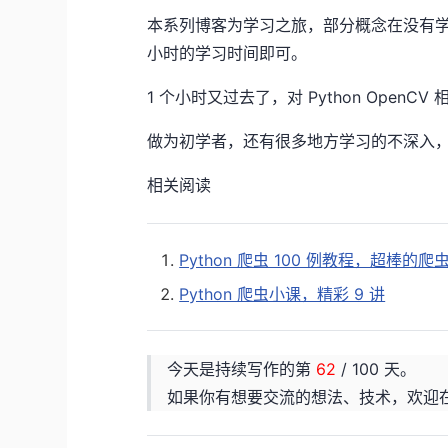
本系列博客为学习之旅，部分概念在没有学
小时的学习时间即可。
1 个小时又过去了，对 Python Open
做为初学者，还有很多地方学习的不深入
相关阅读
Python 爬虫 100 例教程，超棒
Python 爬虫小课，精彩 9 讲
今天是持续写作的第
62
/ 100 天。
如果你有想要交流的想法、技术，欢迎