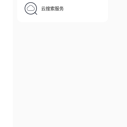
云搜索服务