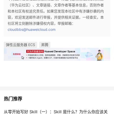
（华为云社区）、文章链接、文章作者等基本信息，否则作者
和本社区有权追究责任。如果您发现本社区中有涉嫌抄袭的内
容，欢迎发送邮件进行举报，并提供相关证据，一经查实，本
社区将立刻删除涉嫌侵权内容，举报邮箱：
cloudbbs@huaweicloud.com
弹性云服务器 ECS
昇腾
热门推荐
从零开始写好 Skill（一）：Skill 是什么？为什么你应该关