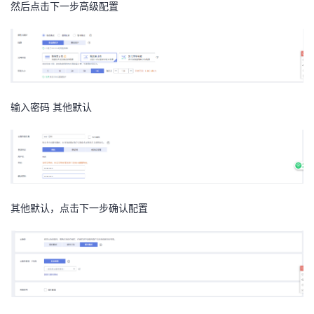
然后点击下一步高级配置
输入密码 其他默认
其他默认，点击下一步确认配置