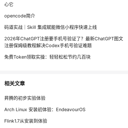
心它
opencode简介
码道实战｜Skill 集成赋能微信小程序快速上线
2026年ChatGPT注册要手机号验证了？最新ChatGPT图文
注册保姆级教程解决Codex手机号验证难题
免费Token领取实操：轻轻松松节约几百块
相关文章
昇腾的初步实验体验
Arch Linux 安装初体验：EndeavourOS
Flink1.7从安装到体验