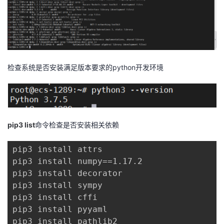
检查系统是否安装满足版本要求的python开发环境
pip3 list
命令检查是否安装相关依赖
pip3 install attrs

pip3 install numpy==1.17.2

pip3 install decorator

pip3 install sympy

pip3 install cffi

pip3 install pyyaml

pip3 install pathlib2
