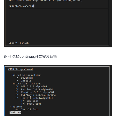
返回 选择
continue,开始安装系统