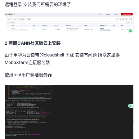
远程登录 安装我们所需要的环境了
2.昇腾CANN社区版云上安装
由于用华为云自带的cloudshell 下载 安装有问题 所以这里换
MobaXterm连接服务器
使用root用户登陆服务器