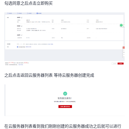
勾选同意之后点击立即购买
之后点击返回云服务器列表 等待云服务器创建完成
在云服务器列表看到我们刚刚创建的云服务器成功之后就可以进行