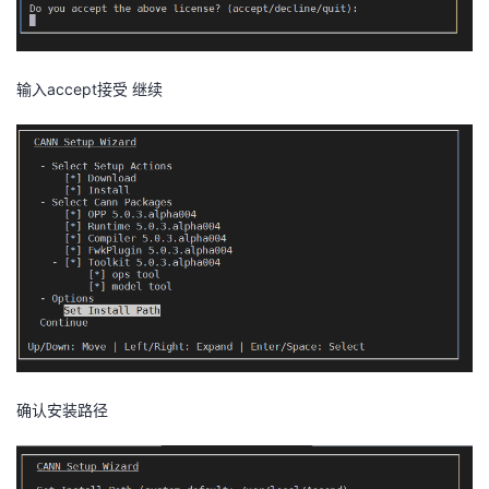
输入accept接受 继续
确认安装路径