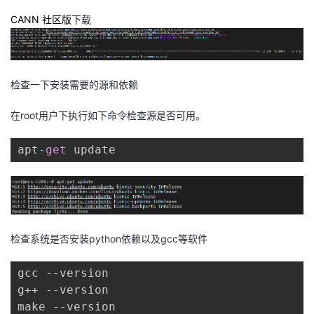
CANN 社区版
下载
检查一下安装需要的源和依赖
在root用户下执行如下命令检查源是否可用。
apt
-
get
 update
检查系统是否安装python依赖以及gcc等软件
gcc --version

g++ --version

make --version
