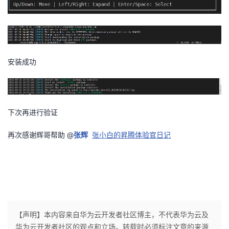
安装成功
下次再进行验证
再次感谢辉哥帮助 @
张辉
张小白的昇腾体验官日记
【声明】本内容来自华为云开发者社区博主，不代表华为云及
华为云开发者社区的观点和立场。转载时必须标注文章的来源