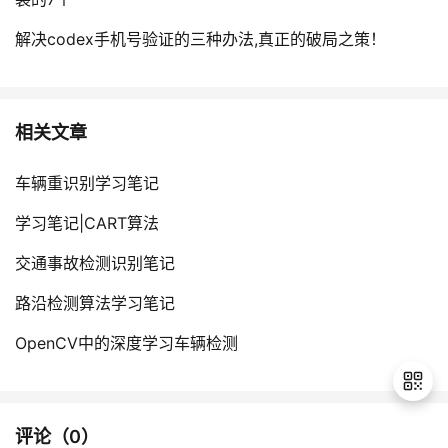
解决codex手机号验证的三种办法,真正的破局之策！
相关文章
车辆重识别学习笔记
学习笔记|CART算法
交通事故检测识别笔记
路沿检测算法学习笔记
OpenCV中的深度学习车辆检测
评论（
0
）