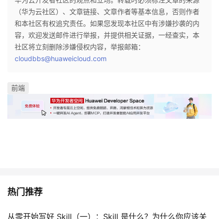
（华为云社区）、文章链接、文章作者等基本信息，否则作者
和本社区有权追究责任。如果您发现本社区中有涉嫌抄袭的内
容，欢迎发送邮件进行举报，并提供相关证据，一经查实，本
社区将立刻删除涉嫌侵权内容，举报邮箱：
cloudbbs@huaweicloud.com
前端
热门推荐
从零开始写好 Skill（一）：Skill 是什么？为什么你应该关