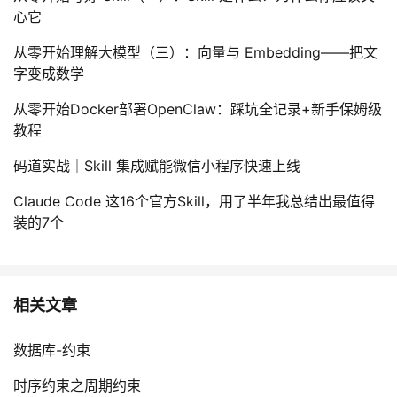
心它
从零开始理解大模型（三）：向量与 Embedding——把文
字变成数学
从零开始Docker部署OpenClaw：踩坑全记录+新手保姆级
教程
码道实战｜Skill 集成赋能微信小程序快速上线
Claude Code 这16个官方Skill，用了半年我总结出最值得
装的7个
相关文章
数据库-约束
时序约束之周期约束