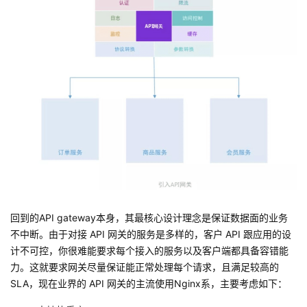
回到的API gateway本身，其最核心设计理念是保证数据面的业务
不中断。由于对接 API 网关的服务是多样的，客户 API 跟应用的设
计不可控，你很难能要求每个接入的服务以及客户端都具备容错能
力。这就要求网关尽量保证能正常处理每个请求，且满足较高的
SLA，现在业界的 API 网关的主流使用Nginx系，主要考虑如下：