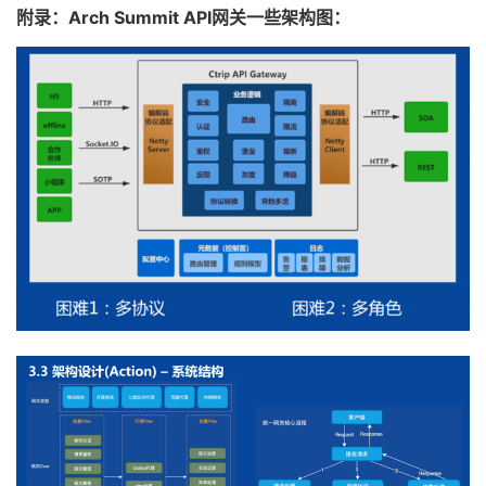
附录：Arch Summit API网关一些架构图：