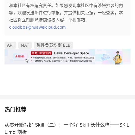
和本社区有权追究责任。如果您发现本社区中有涉嫌抄袭的内
容，欢迎发送邮件进行举报，并提供相关证据，一经查实，本
社区将立刻删除涉嫌侵权内容，举报邮箱：
cloudbbs@huaweicloud.com
API
NAT
弹性负载均衡 ELB
热门推荐
从零开始写好 Skill（二）：一个好 Skill 长什么样——SKIL
L.md 剖析