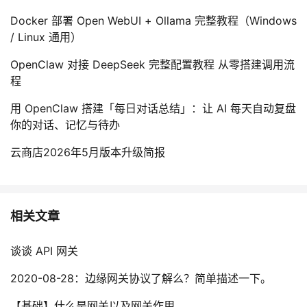
Docker 部署 Open WebUI + Ollama 完整教程（Windows
/ Linux 通用）
OpenClaw 对接 DeepSeek 完整配置教程 从零搭建调用流
程
用 OpenClaw 搭建「每日对话总结」：让 AI 每天自动复盘
你的对话、记忆与待办
云商店2026年5月版本升级简报
相关文章
谈谈 API 网关
2020-08-28：边缘网关协议了解么？简单描述一下。
【基础】什么是网关以及网关作用