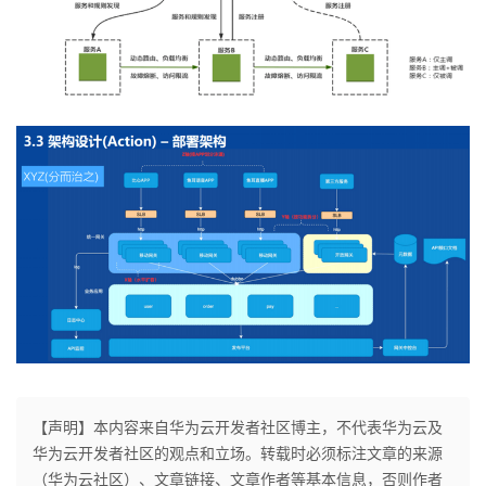
【声明】本内容来自华为云开发者社区博主，不代表华为云及
华为云开发者社区的观点和立场。转载时必须标注文章的来源
（华为云社区）、文章链接、文章作者等基本信息，否则作者