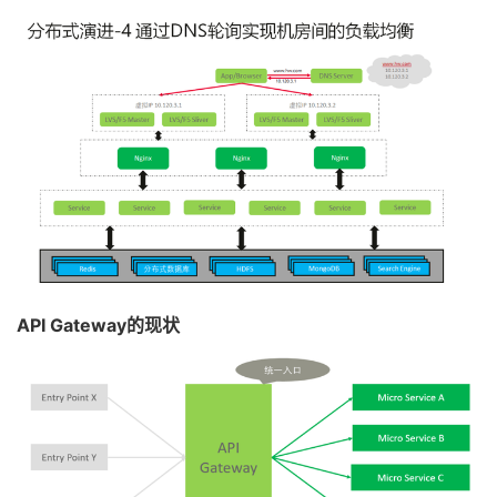
API Gateway的现状