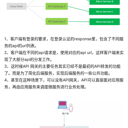
1、客户端有登录的要求，在登录认证的response里，包含了不同服
务的api的url列表。
2、客户端在不同的api请求是，使用对应的api url，这样客户端来实
现了大部分api的分发工作。
3、这时候API 网关的主要任务其实已经不是最初的API转发的功能
了。而是为了简化后端服务，实现后端服务的一些公共功能。
4、甚至在这种场景下，可以没有API网关，API可以直接面对应用服
务，再由应用服务来调度微服务进行业务处理。