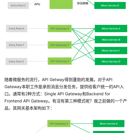
随着微服务的流行，API Getway得到蓬勃的发展。对于API
Gateway本职工作是承担消息分发任务，提供给客户统一的API入
口。通常有2种方式：Single API Gateway和Backend for
Frontend API Gateway。有沒有第三种模式呢？我之前做的一个产
品，其网关基本架构如下：