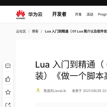
开发者
开发
活动
Prog
云社区
博客
Lua 入门到精通（ 01 Lua 简介以及软件安装）《做一个脚本高
Lua 入门到精通（ 
装）《做一个脚本
陈皮的JavaLib
发表于 2021/08/29 22: