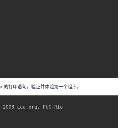
Lua 的打印语句，验证并体验第一个程序。
4