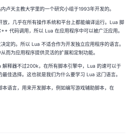
热内卢天主教大学里的一个研究小组于1993年开发的。
式开放，几乎在所有操作系统和平台上都能编译运行。Lua 脚
/C++ 代码调用，所以 Lua 在应用程序中可以被广泛应用。
位决定的。所以 Lua 不适合作为开发独立应用程序的语言。
中从而为应用程序提供灵活的扩展和定制功能。
a 解释器不过200k，在所有脚本引擎中，Lua 的速可以于
的最佳选择。这也就是我们为什么要学习 Lua 这门语言。
用作脚本语言，用来开发脚本，例如编写游戏辅助脚本，在