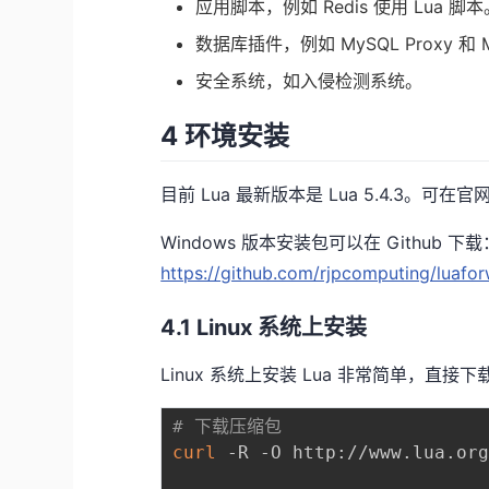
应用脚本，例如 Redis 使用 Lua 脚本
数据库插件，例如 MySQL Proxy 和 M
安全系统，如入侵检测系统。
4 环境安装
目前 Lua 最新版本是 Lua 5.4.3。可在
Windows 版本安装包可以在 Github 下载
https://github.com/rjpcomputing/luafo
4.1 Linux 系统上安装
Linux 系统上安装 Lua 非常简单，直
# 下载压缩包
curl
 -R -O http://www.lua.org