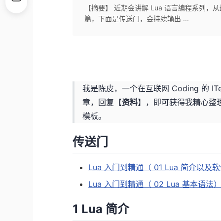
【摘要】 近期会讲解 Lua 语言编程系列，
篇，下面是传送门，会持续输出 ...
我是陈皮，一个在互联网 Coding 的 I
章，回复【
资料
】，即可获得我精心整
模板。
传送门
Lua 入门到精通（ 01 Lua 简介
Lua 入门到精通（ 02 Lua 基本
1 Lua 简介