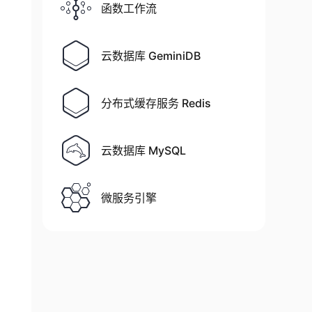
函数工作流
云数据库 GeminiDB
分布式缓存服务 Redis
云数据库 MySQL
微服务引擎