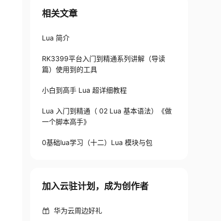
相关文章
Lua 简介
RK3399平台入门到精通系列讲解（导读
篇）使用到的工具
小白到高手 Lua 超详细教程
Lua 入门到精通（ 02 Lua 基本语法）《做
一个脚本高手》
0基础lua学习（十二）Lua 模块与包
加入云驻计划，成为创作者
华为云周边好礼