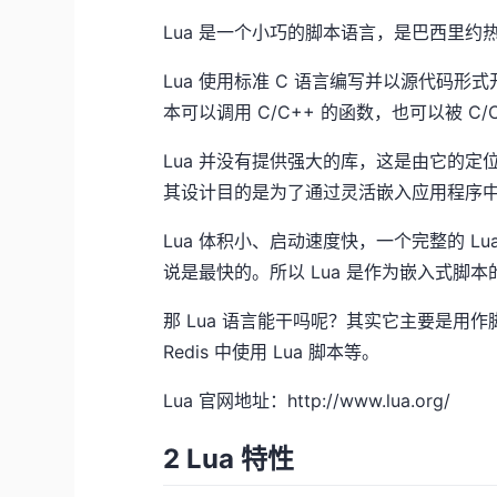
Lua 是一个小巧的脚本语言，是巴西里约
Lua 使用标准 C 语言编写并以源代码形
本可以调用 C/C++ 的函数，也可以被 C
Lua 并没有提供强大的库，这是由它的定
其设计目的是为了通过灵活嵌入应用程序
Lua 体积小、启动速度快，一个完整的 Lu
说是最快的。所以 Lua 是作为嵌入式脚本
那 Lua 语言能干吗呢？其实它主要是
Redis 中使用 Lua 脚本等。
Lua 官网地址：
http://www.lua.org/
2 Lua 特性