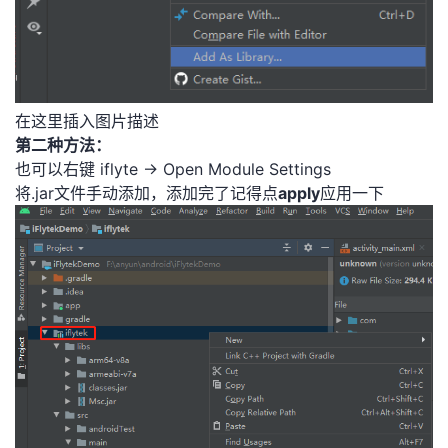
在这里插入图片描述
第二种方法：
也可以右键 iflyte -> Open Module Settings
将.jar文件手动添加，添加完了记得点
apply
应用一下