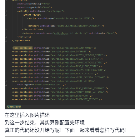
在这里插入图片描述
到这一步结束，其实算刚配置完环境
真正的代码还没开始写呢！下面一起来看看怎样写代码！