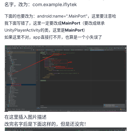
名字，改为：com.example.iflytek
下面的也要改为：android:name=".MainPort"，这里要注意哈
我下面写错了，这里一定要改成
MainPort
（要改成继承
UnityPlayerActivity的类，这里是
MainPort
）
如果这里不对，app直接打不开，也算是一个小失误了
在这里插入图片描述
改完名字后是下面这样的，但是还没完！