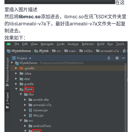
在这
里插入图片描述
然后将
libmsc.so
添加进去，ibmsc.so在讯飞SDK文件夹里
的libs\armeabi-v7a下，最好连armeabi-v7a文件夹一起复
制进去。
效果如下：