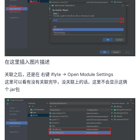
在这里插入图片描述
关联之后，还是在 右键 iflyte -> Open Module Settings
这里可以看有没有关联完毕，没关联上的话，这里不会显示这俩
个.jar包