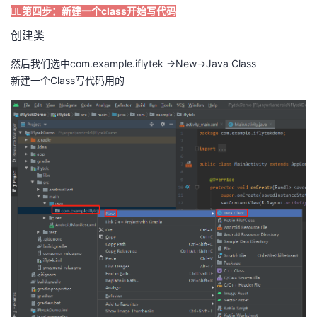
🏳️‍🌈第四步：新建一个class开始写代码
创建类
然后我们选中com.example.iflytek ->New->Java Class
新建一个Class写代码用的