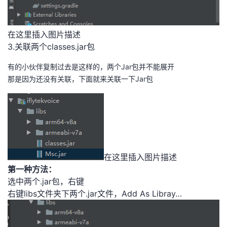
在这里插入图片描述
3.关联两个classes.jar包
有的小伙伴复制过去是这样的，两个Jar包并不能展开
那是因为还没有关联，下面就来关联一下Jar包
在这里插入图片描述
第一种方法：
选中两个.jar包，右键
右键libs文件夹下两个.jar文件，Add As Libray…