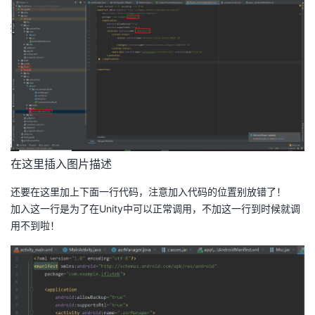
在这里插入图片描述
还要在这里加上下面一行代码，注意加入代码的位置别放错了！
加入这一行是为了在Unity中可以正常调用，不加这一行到时候就调
用不到啦！