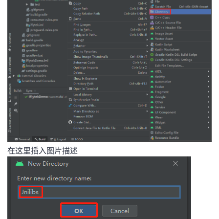
在这里插入图片描述