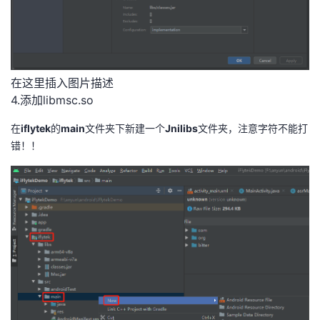
在这里插入图片描述
4.添加libmsc.so
在
iflytek
的
main
文件夹下新建一个
Jnilibs
文件夹，注意字符不能打
错！！