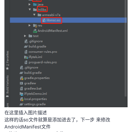
在这里插入图片描述
这样的话so文件就算是添加进去了，下一步 来修改
AndroidManifest文件