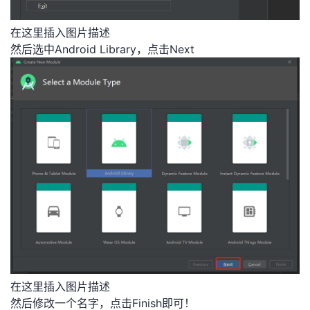
在这里插入图片描述
然后选中Android Library，点击Next
在这里插入图片描述
然后修改一个名字，点击Finish即可！