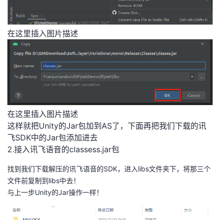
在这里插入图片描述
在这里插入图片描述
这样就把Unity的Jar包加到AS了，下面再把我们下载的讯
飞SDK中的Jar包添加进去
2.接入讯飞语音的classess.jar包
找到我们下载解压的讯飞语音的SDK，进入libs文件夹下，将那三个
文件前复制到libs中去！
与上一步Unity的Jar操作一样！