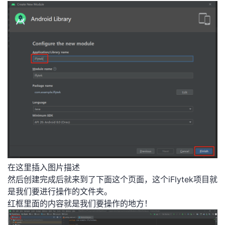
在这里插入图片描述
然后创建完成后就来到了下面这个页面，这个iFlytek项目就
是我们要进行操作的文件夹。
红框里面的内容就是我们要操作的地方！