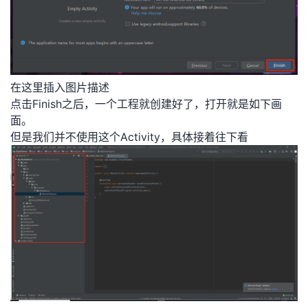
在这里插入图片描述
点击Finish之后，一个工程就创建好了，打开就是如下画
面。
但是我们并不使用这个Activity，具体接着往下看