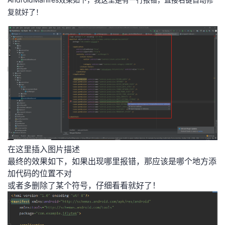
复就好了！
在这里插入图片描述
最终的效果如下，如果出现哪里报错，那应该是哪个地方添
加代码的位置不对
或者多删除了某个符号，仔细看看就好了！