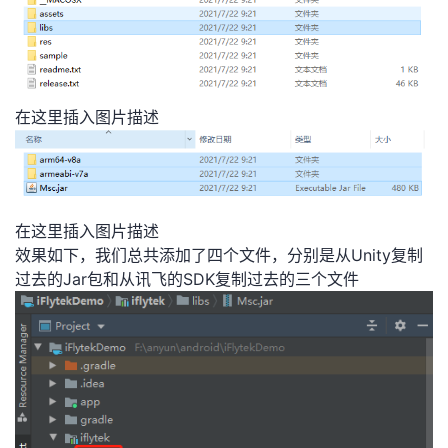
在这里插入图片描述
在这里插入图片描述
效果如下，我们总共添加了四个文件，分别是从Unity复制
过去的Jar包和从讯飞的SDK复制过去的三个文件