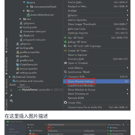
在这里插入图片描述