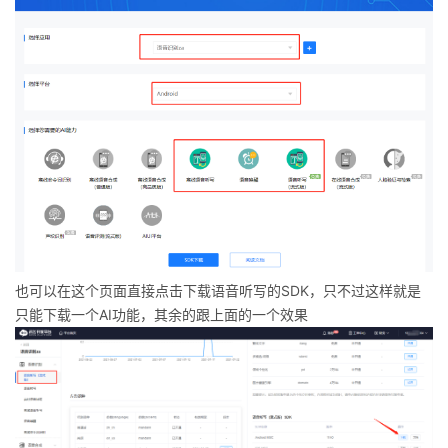
也可以在这个页面直接点击下载语音听写的SDK，只不过这样就是
只能下载一个AI功能，其余的跟上面的一个效果