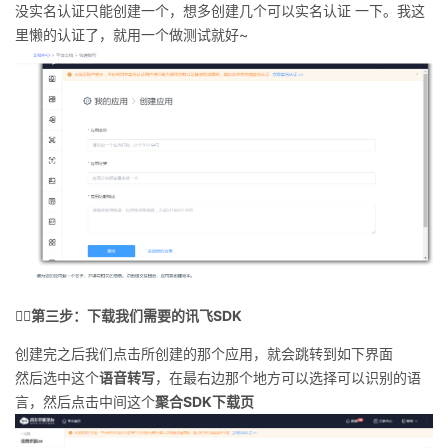
没实名认证只能创建一个，想多创建几个可以实名认证 一下。我这
里懒的认证了，就用一个做测试就好~
🏳️‍🌈第三步：下载我们需要的讯飞SDK
创建完之后我们点击所创建的那个应用，就会跳转到如下界面
然后选中这个
语音转写
，在最右边那个地方可以选择可以识别的语
言，然后点击中间这个
聚合SDK下载页