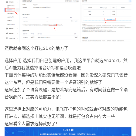
然后就来到这个打包SDK的地方了
选择应用 选择我们自己创建的应用，我这里平台就选Android，然
后AI能力我就选择语音听写和语音唤醒吧
下面具体每种的功能说实话我都没看懂，因为没深入研究讯飞语音
这个东西，但是我们只需要做一个语音识别的就好了
这里还加了个语音唤醒，是想着写完这篇后，有时间就在做一个语
音唤醒的，其实方法都差不多！
这里选择上对应的AI能力，讯飞在打包的时候就会将对应的功能包
打进去，都选择上其实也无所谓，就是打包会占内存大一些
这里看个人需求选择就好了！