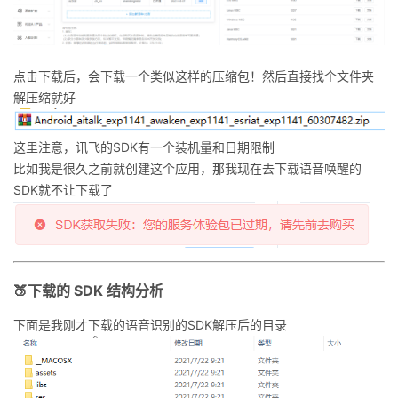
点击下载后，会下载一个类似这样的压缩包！然后直接找个文件夹
解压缩就好
这里注意，讯飞的SDK有一个装机量和日期限制
比如我是很久之前就创建这个应用，那我现在去下载语音唤醒的
SDK就不让下载了
🍑下载的 SDK 结构分析
下面是我刚才下载的语音识别的SDK解压后的目录