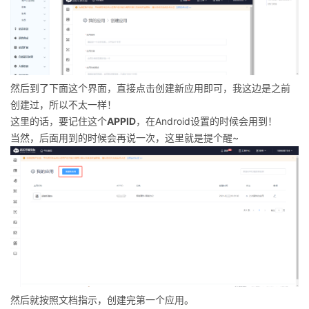
然后到了下面这个界面，直接点击创建新应用即可，我这边是之前
创建过，所以不太一样！
这里的话，要记住这个
APPID
，在Android设置的时候会用到！
当然，后面用到的时候会再说一次，这里就是提个醒~
然后就按照文档指示，创建完第一个应用。